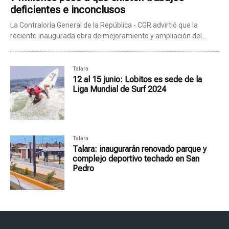
deficientes e inconclusos
La Contraloría General de la República - CGR advirtió que la
reciente inaugurada obra de mejoramiento y ampliación del...
Talara
12 al 15 junio: Lobitos es sede de la
Liga Mundial de Surf 2024
Talara
Talara: inaugurarán renovado parque y
complejo deportivo techado en San
Pedro