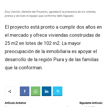
Eloy Carrión, Gerente del Proyecto, agradeció la presencia de los clientes,
prensa y de todo el equipo que conforma Valle Sagrado.
El proyecto está pronto a cumplir dos años en
el mercado y ofrece viviendas construidas de
25 m2 en lotes de 102 m2. La mayor
preocupación de la inmobiliaria es apoyar el
desarrollo de la región Piura y de las familias
que la conforman.
Artículo Anterior
Siguiente Artículo