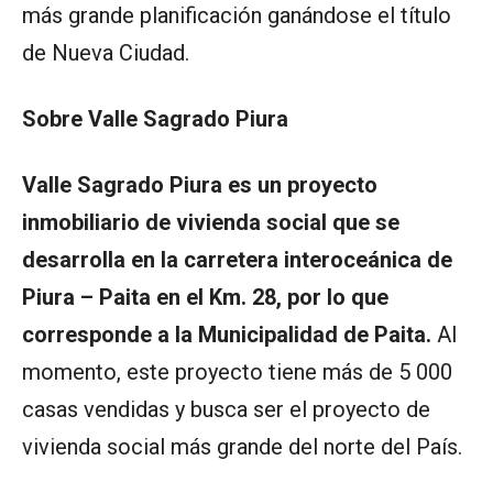
más grande planificación ganándose el título
de Nueva Ciudad.
Sobre Valle Sagrado Piura
Valle Sagrado Piura es un proyecto
inmobiliario de vivienda social que se
desarrolla en la carretera interoceánica de
Piura – Paita en el Km. 28, por lo que
corresponde a la Municipalidad de Paita.
Al
momento, este proyecto tiene más de 5 000
casas vendidas y busca ser el proyecto de
vivienda social más grande del norte del País.