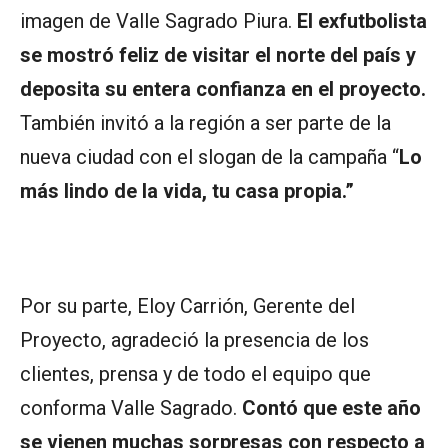
imagen de Valle Sagrado Piura.
El exfutbolista
se mostró feliz de visitar el norte del país y
deposita su entera confianza en el proyecto.
También invitó a la región a ser parte de la
nueva ciudad con el slogan de la campaña “
Lo
más lindo de la vida, tu casa propia.”
Por su parte, Eloy Carrión, Gerente del
Proyecto, agradeció la presencia de los
clientes, prensa y de todo el equipo que
conforma Valle Sagrado.
Contó que este año
se vienen muchas sorpresas con respecto a