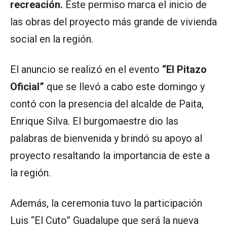
recreación.
Este permiso marca el inicio de
las obras del proyecto más grande de vivienda
social en la región.
El anuncio se realizó en el evento
“El Pitazo
Oficial”
que se llevó a cabo este domingo y
contó con la presencia del alcalde de Paita,
Enrique Silva. El burgomaestre dio las
palabras de bienvenida y brindó su apoyo al
proyecto resaltando la importancia de este a
la región.
Además, la ceremonia tuvo la participación
Luis “El Cuto” Guadalupe que será la nueva