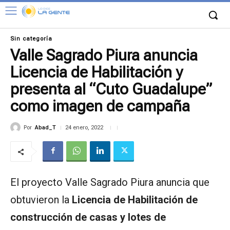
Sin categoría
Valle Sagrado Piura anuncia
Licencia de Habilitación y
presenta al “Cuto Guadalupe”
como imagen de campaña
Por
Abad_T
24 enero, 2022
El proyecto Valle Sagrado Piura anuncia que
obtuvieron la
Licencia de Habilitación de
construcción de casas y lotes de