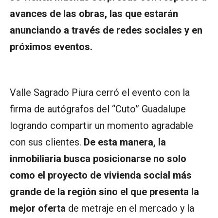
avances de las obras, las que estarán
anunciando a través de redes sociales y en
próximos eventos.
Valle Sagrado Piura cerró el evento con la
firma de autógrafos del “Cuto” Guadalupe
logrando compartir un momento agradable
con sus clientes.
De esta manera, la
inmobiliaria busca posicionarse no solo
como el proyecto de vivienda social más
grande de la región sino el que presenta la
mejor oferta
de metraje en el mercado y la