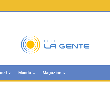
onal
Mundo
Magazine