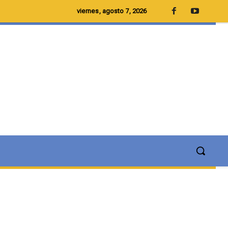
viernes, agosto 7, 2026