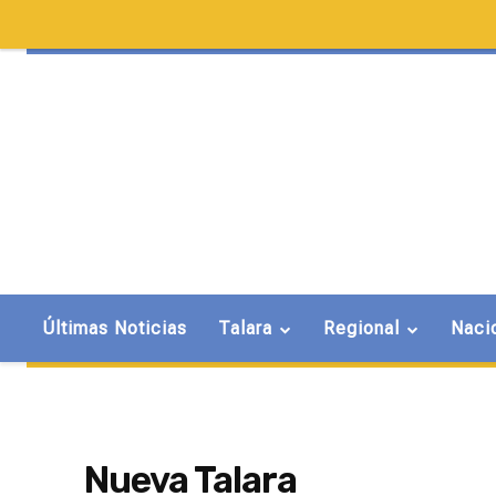
Últimas Noticias
Talara
Regional
Naci
Nueva Talara