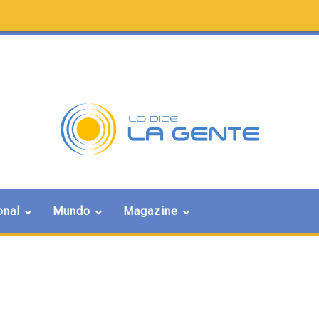
onal
Mundo
Magazine