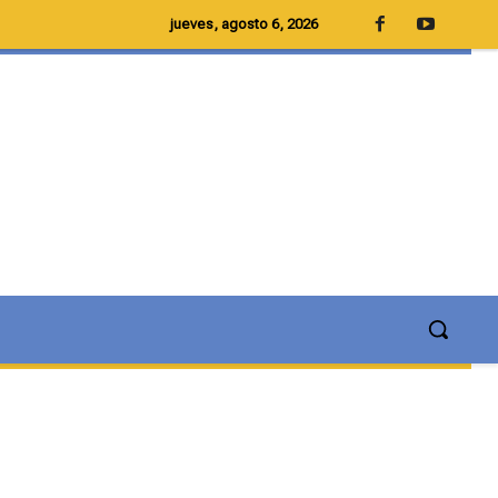
jueves, agosto 6, 2026