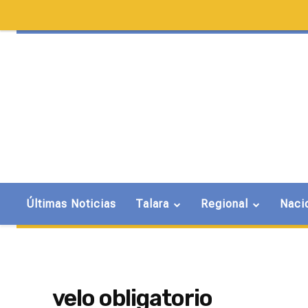
Últimas Noticias
Talara
Regional
Naci
velo obligatorio