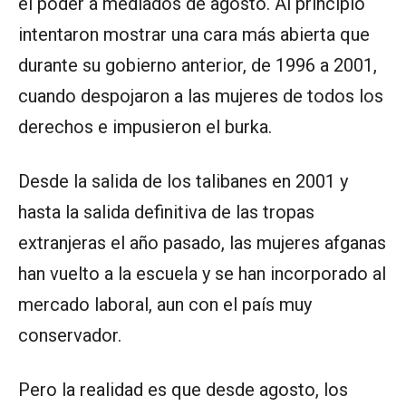
el poder a mediados de agosto. Al principio
intentaron mostrar una cara más abierta que
durante su gobierno anterior, de 1996 a 2001,
cuando despojaron a las mujeres de todos los
derechos e impusieron el burka.
Desde la salida de los talibanes en 2001 y
hasta la salida definitiva de las tropas
extranjeras el año pasado, las mujeres afganas
han vuelto a la escuela y se han incorporado al
mercado laboral, aun con el país muy
conservador.
Pero la realidad es que desde agosto, los