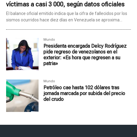
víctimas a casi 3 000, según datos oficiales
El balance oficial emitido indica que la cifra de fallecidos por los
sismos ocurridos hace diez días en Venezuela se aproxima...
Mundo
Presidenta encargada Delcy Rodríguez
pide regreso de venezolanos en el
exterior: «Es hora que regresen a su
patria»
Mundo
Petróleo cae hasta 102 dólares tras
jornada marcada por subida del precio
del crudo