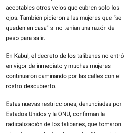
aceptables otros velos que cubren solo los
ojos. También pidieron a las mujeres que “se
queden en casa” si no tenían una razón de
peso para salir.
En Kabul, el decreto de los talibanes no entró
en vigor de inmediato y muchas mujeres
continuaron caminando por las calles con el
rostro descubierto.
Estas nuevas restricciones, denunciadas por
Estados Unidos y la ONU, confirman la
radicalización de los talibanes, que tomaron