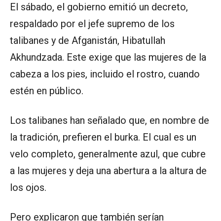
El sábado, el gobierno emitió un decreto,
respaldado por el jefe supremo de los
talibanes y de Afganistán, Hibatullah
Akhundzada. Este exige que las mujeres de la
cabeza a los pies, incluido el rostro, cuando
estén en público.
Los talibanes han señalado que, en nombre de
la tradición, prefieren el burka. El cual es un
velo completo, generalmente azul, que cubre
a las mujeres y deja una abertura a la altura de
los ojos.
Pero explicaron que también serían