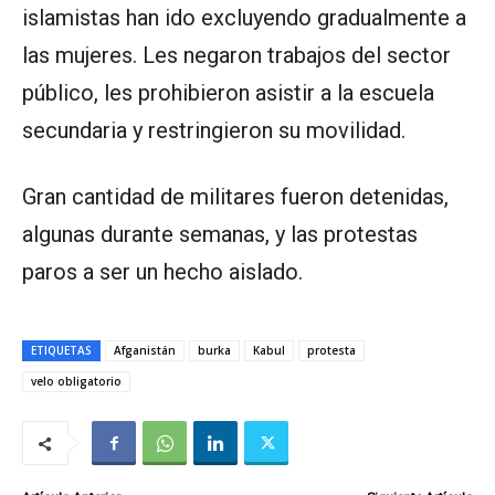
islamistas han ido excluyendo gradualmente a
las mujeres. Les negaron trabajos del sector
público, les prohibieron asistir a la escuela
secundaria y restringieron su movilidad.
Gran cantidad de militares fueron detenidas,
algunas durante semanas, y las protestas
paros a ser un hecho aislado.
ETIQUETAS
Afganistán
burka
Kabul
protesta
velo obligatorio