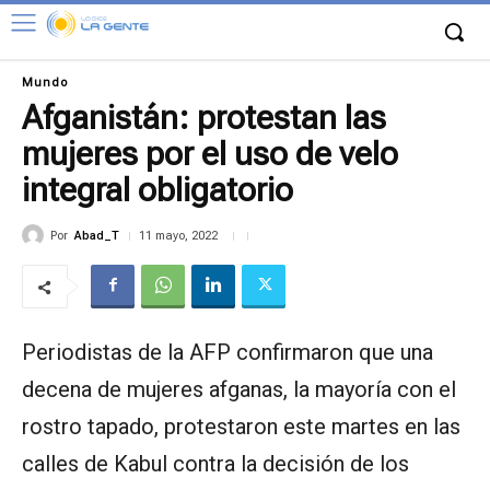
Mundo
Afganistán: protestan las
mujeres por el uso de velo
integral obligatorio
Por
Abad_T
11 mayo, 2022
Periodistas de la AFP confirmaron que una
decena de mujeres afganas, la mayoría con el
rostro tapado, protestaron este martes en las
calles de Kabul contra la decisión de los