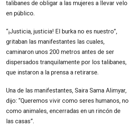
talibanes de obligar a las mujeres a llevar velo
en público.
“¡Justicia, justicia! El burka no es nuestro”,
gritaban las manifestantes las cuales,
caminaron unos 200 metros antes de ser
dispersados ​​tranquilamente por los talibanes,
que instaron a la prensa a retirarse.
Una de las manifestantes, Saira Sama Alimyar,
dijo: “Queremos vivir como seres humanos, no
como animales, encerradas en un rincón de
las casas”.