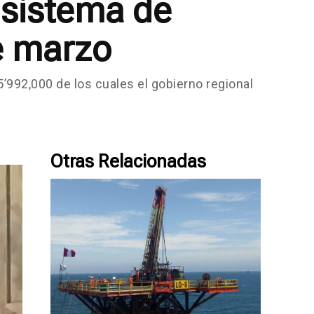
 sistema de
e marzo
992,000 de los cuales el gobierno regional
Otras Relacionadas