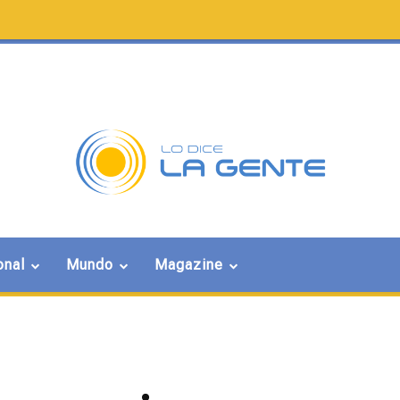
onal
Mundo
Magazine