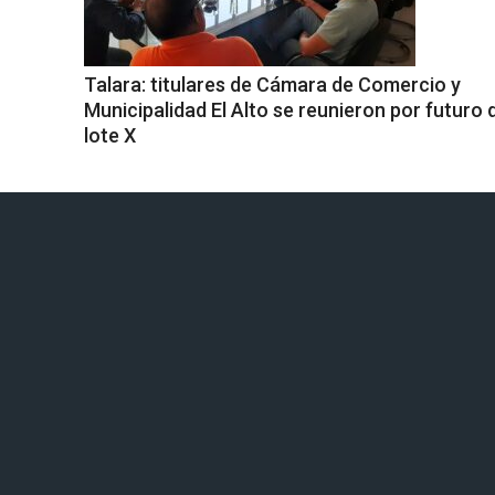
Talara: titulares de Cámara de Comercio y
Municipalidad El Alto se reunieron por futuro 
lote X