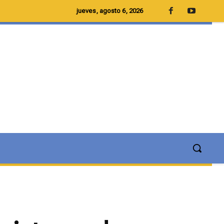
jueves, agosto 6, 2026