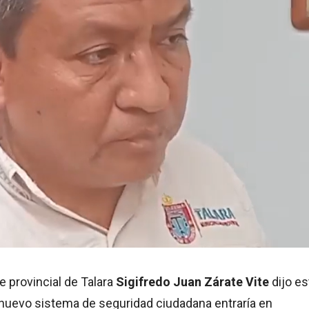
 provincial de Talara
Sigifredo Juan Zárate Vite
dijo es
nuevo sistema de seguridad ciudadana entraría en