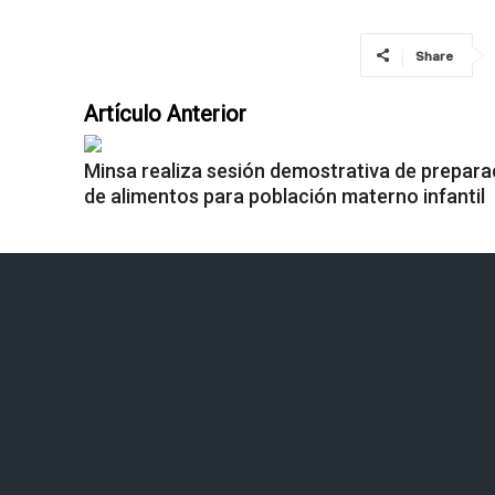
Share
Artículo Anterior
Minsa realiza sesión demostrativa de prepara
de alimentos para población materno infantil