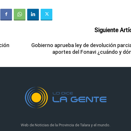
Siguiente Artí
ción
Gobierno aprueba ley de devolución parcia
aportes del Fonavi ¿cuándo y dó
Web de Noticias de la Provincia de Talara y el mundo.