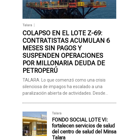
Talara
COLAPSO EN EL LOTE Z-69:
CONTRATISTAS ACUMULAN 6
MESES SIN PAGOS Y
SUSPENDEN OPERACIONES
POR MILLONARIA DEUDA DE
PETROPERÚ
TALARA. Lo que comenzó como una crisis
silenciosa de impagos ha escalado a una
paralización abierta de actividades. Desde...
Talara
FONDO SOCIAL LOTE VI:
fortalecen servicios de salud
del centro de salud del Minsa
Talara