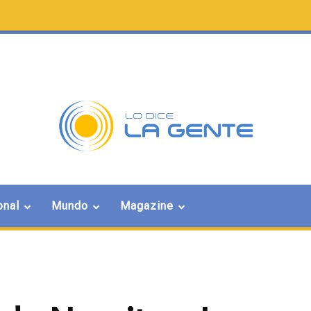
onal
Mundo
Magazine