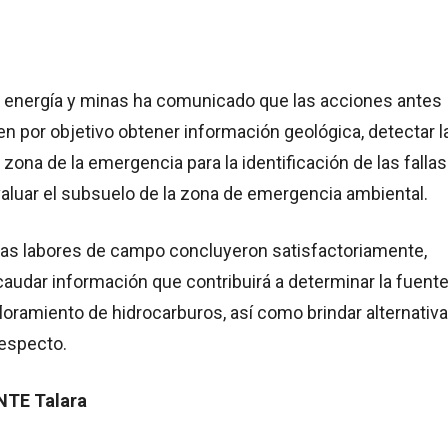
de energía y minas ha comunicado que las acciones antes
nen por objetivo obtener información geológica, detectar l
 zona de la emergencia para la identificación de las fallas
aluar el subsuelo de la zona de emergencia ambiental.
as labores de campo concluyeron satisfactoriamente,
audar información que contribuirá a determinar la fuente 
floramiento de hidrocarburos, así como brindar alternativ
respecto.
NTE Talara