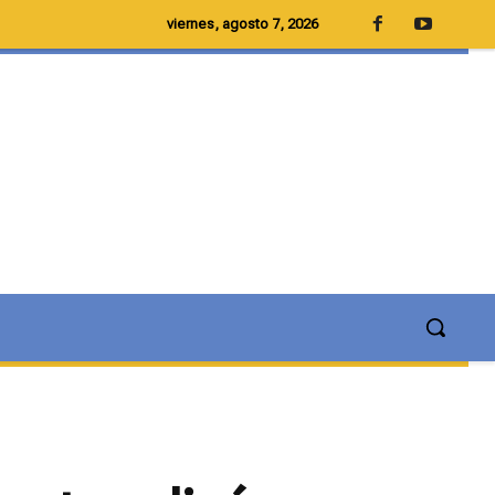
viernes, agosto 7, 2026