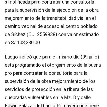
simplificada para contratar una consultoría
para la supervisión de la ejecución de la obra
mejoramiento de la transitabilidad vial en el
camino vecinal de acceso al centro poblado
de Síchez (CUI 2559938) con valor estimado
en S/ 103,230.00
Luego indicó que para el mismo día (09 julio)
está programado el otorgamiento de la buena
pro para contratar la consultoría para la
supervisión de la obra mejoramiento de los
servicios de protección en la ribera de las
quebradas vulnerables en la Mz. D y calle
Edwin Salazar del barrio Primavera que tiene