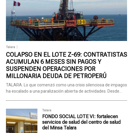
Talara
COLAPSO EN EL LOTE Z-69: CONTRATISTAS
ACUMULAN 6 MESES SIN PAGOS Y
SUSPENDEN OPERACIONES POR
MILLONARIA DEUDA DE PETROPERÚ
TALARA. Lo que comenzó como una crisis silenciosa de impagos
ha escalado a una paralización abierta de actividades. Desde...
Talara
FONDO SOCIAL LOTE VI: fortalecen
servicios de salud del centro de salud
del Minsa Talara