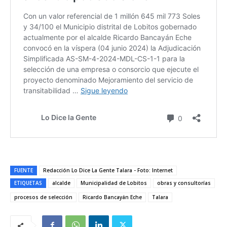
FUENTE
Redacción Lo Dice La Gente Talara - Foto: Internet
ETIQUETAS
alcalde
Municipalidad de Lobitos
obras y consultorías
procesos de selección
Ricardo Bancayán Eche
Talara