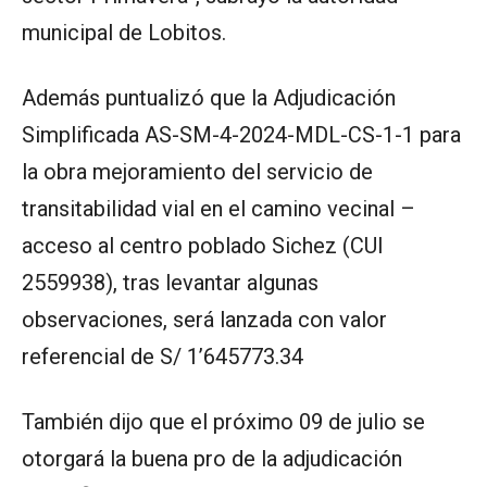
municipal de Lobitos.
Además puntualizó que la Adjudicación
Simplificada AS-SM-4-2024-MDL-CS-1-1 para
la obra mejoramiento del servicio de
transitabilidad vial en el camino vecinal –
acceso al centro poblado Sichez (CUI
2559938), tras levantar algunas
observaciones, será lanzada con valor
referencial de S/ 1’645773.34
También dijo que el próximo 09 de julio se
otorgará la buena pro de la adjudicación