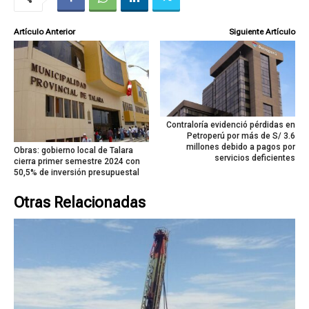
Artículo Anterior
Siguiente Artículo
Contraloría evidenció pérdidas en
Petroperú por más de S/ 3.6
millones debido a pagos por
Obras: gobierno local de Talara
servicios deficientes
cierra primer semestre 2024 con
50,5% de inversión presupuestal
Otras Relacionadas