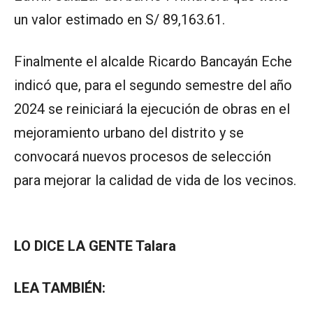
un valor estimado en S/ 89,163.61.
Finalmente el alcalde Ricardo Bancayán Eche
indicó que, para el segundo semestre del año
2024 se reiniciará la ejecución de obras en el
mejoramiento urbano del distrito y se
convocará nuevos procesos de selección
para mejorar la calidad de vida de los vecinos.
LO DICE LA GENTE Talara
LEA TAMBIÉN: