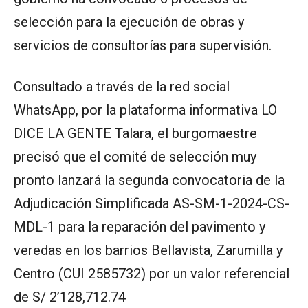
selección para la ejecución de obras y
servicios de consultorías para supervisión.
Consultado a través de la red social
WhatsApp, por la plataforma informativa LO
DICE LA GENTE Talara, el burgomaestre
precisó que el comité de selección muy
pronto lanzará la segunda convocatoria de la
Adjudicación Simplificada AS-SM-1-2024-CS-
MDL-1 para la reparación del pavimento y
veredas en los barrios Bellavista, Zarumilla y
Centro (CUI 2585732) por un valor referencial
de S/ 2’128,712.74