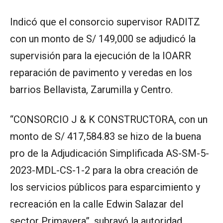
Indicó que el consorcio supervisor RADITZ
con un monto de S/ 149,000 se adjudicó la
supervisión para la ejecución de la IOARR
reparación de pavimento y veredas en los
barrios Bellavista, Zarumilla y Centro.
“CONSORCIO J & K CONSTRUCTORA, con un
monto de S/ 417,584.83 se hizo de la buena
pro de la Adjudicación Simplificada AS-SM-5-
2023-MDL-CS-1-2 para la obra creación de
los servicios públicos para esparcimiento y
recreación en la calle Edwin Salazar del
sector Primavera”, subrayó la autoridad