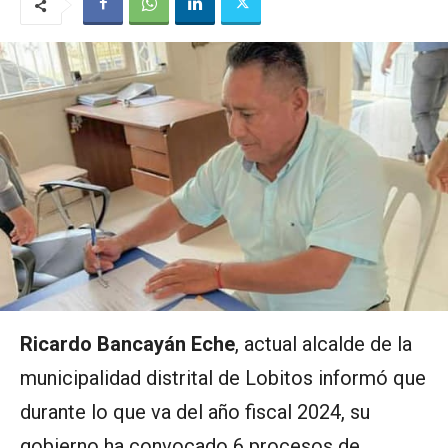
Ricardo Bancayán Eche
, actual alcalde de la
municipalidad distrital de Lobitos informó que
durante lo que va del año fiscal 2024, su
gobierno ha convocado 6 procesos de