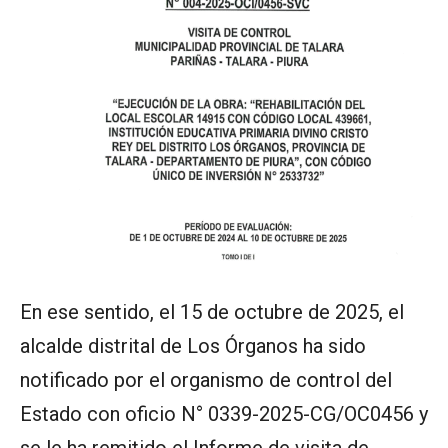
En ese sentido, el 15 de octubre de 2025, el
alcalde distrital de Los Órganos ha sido
notificado por el organismo de control del
Estado con oficio N° 0339-2025-CG/OC0456 y