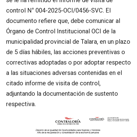
se le ha remitido el Informe de visita de
control N° 004-2025-OCI/0456-SVC. El
documento refiere que, debe comunicar al
Órgano de Control Institucional OCI de la
municipalidad provincial de Talara, en un plazo
de 5 días hábiles, las acciones preventivas o
correctivas adoptadas o por adoptar respecto
a las situaciones adversas contenidas en el
citado informe de visita de control,
adjuntando la documentación de sustento
respectiva.