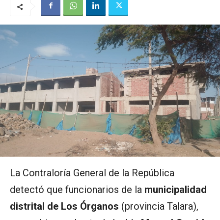
La Contraloría General de la República
detectó que funcionarios de la
municipalidad
distrital de Los Órganos
(provincia Talara),