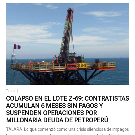
Talara
COLAPSO EN EL LOTE Z-69: CONTRATISTAS
ACUMULAN 6 MESES SIN PAGOS Y
SUSPENDEN OPERACIONES POR
MILLONARIA DEUDA DE PETROPERÚ
TALARA. Lo que comenzó como una crisis silenciosa de impagos