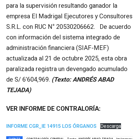
para la supervisión resultando ganador la
empresa El Madrigal Ejecutores y Consultores
S.R.L. con RUC N° 20530206662. De acuerdo
con información del sistema integrado de
administración financiera (SIAF-MEF)
actualizada al 21 de octubre 2025, esta obra
paralizada registra un devengado acumulado
de S/ 6’604,969.
(Texto: ANDRÉS ABAD
TEJADA)
VER INFORME DE CONTRALORÍA:
INFORME CGR_IE 14915 LOS ÓRGANOS
Descarga