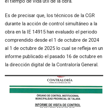
el tiempo de vida útil de la obra.
Es de precisar que, los técnicos de la CGR
durante la acción de control simultáneo a la
obra en la IE 14915 han evaluado el periodo
comprendido desde el 1 de octubre de 2024
al 1 de octubre de 2025 lo cual se refleja en un
informe publicado el pasado 16 de octubre en
la dirección digital de la Contraloría General.