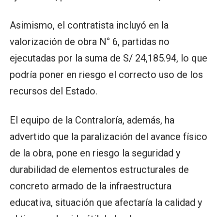
Asimismo, el contratista incluyó en la
valorización de obra N° 6, partidas no
ejecutadas por la suma de S/ 24,185.94, lo que
podría poner en riesgo el correcto uso de los
recursos del Estado.
El equipo de la Contraloría, además, ha
advertido que la paralización del avance físico
de la obra, pone en riesgo la seguridad y
durabilidad de elementos estructurales de
concreto armado de la infraestructura
educativa, situación que afectaría la calidad y