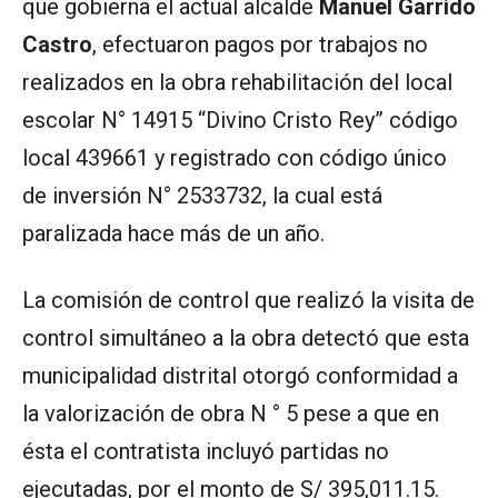
que gobierna el actual alcalde
Manuel Garrido
Castro
, efectuaron pagos por trabajos no
realizados en la obra rehabilitación del local
escolar N° 14915 “Divino Cristo Rey” código
local 439661 y registrado con código único
de inversión N° 2533732, la cual está
paralizada hace más de un año.
La comisión de control que realizó la visita de
control simultáneo a la obra detectó que esta
municipalidad distrital otorgó conformidad a
la valorización de obra N ° 5 pese a que en
ésta el contratista incluyó partidas no
ejecutadas, por el monto de S/ 395,011.15.