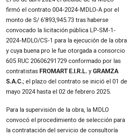
firmó el contrato 004-2024-MDLO-A por el
monto de S/ 6’893,945.73 tras haberse
convocado la licitación pública LP-SM-1-
2024-MDLO/CS-1 para la ejecución de la obra
y cuya buena pro le fue otorgada a consorcio
605 RUC 20606291729 conformado por las
contratistas
FROMART E.I.R.L.
y
GRAMZA
S.A.C.
; el plazo del contrato se inició el 01 de
mayo 2024 hasta el 02 de febrero 2025.
Para la supervisión de la obra, la MDLO
convocó el procedimiento de selección para
la contratación del servicio de consultoría