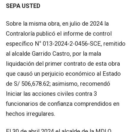
SEPA USTED
Sobre la misma obra, en julio de 2024 la
Contraloría publicó el informe de control
específico N° 013-2024-2-0456-SCE, remitido
al alcalde Garrido Castro, por la mala
liquidación del primer contrato de esta obra
que causó un perjuicio económico al Estado
de S/ 506,678.62; asimismo, recomendó
Iniciar las acciones civiles contra 3
funcionarios de confianza comprendidos en
hechos irregulares.
El 30 de abril 2024 el alcalde de la MDLO