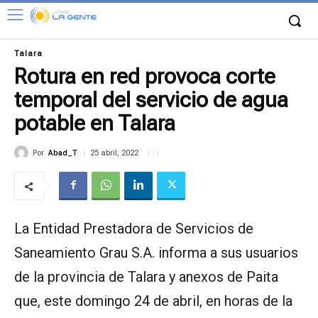
Talara
Rotura en red provoca corte
temporal del servicio de agua
potable en Talara
Por
Abad_T
25 abril, 2022
La Entidad Prestadora de Servicios de
Saneamiento Grau S.A. informa a sus usuarios
de la provincia de Talara y anexos de Paita
que, este domingo 24 de abril, en horas de la