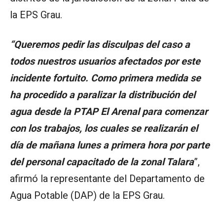
la EPS Grau.
“Queremos pedir las disculpas del caso a
todos nuestros usuarios afectados por este
incidente fortuito. Como primera medida se
ha procedido a paralizar la distribución del
agua desde la PTAP El Arenal para comenzar
con los trabajos, los cuales se realizarán el
día de mañana lunes a primera hora por parte
del personal capacitado de la zonal Talara
”,
afirmó la representante del Departamento de
Agua Potable (DAP) de la EPS Grau.