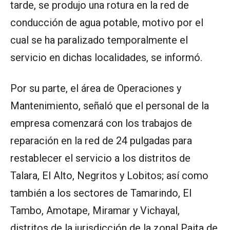
tarde, se produjo una rotura en la red de
conducción de agua potable, motivo por el
cual se ha paralizado temporalmente el
servicio en dichas localidades, se informó.
Por su parte, el área de Operaciones y
Mantenimiento, señaló que el personal de la
empresa comenzará con los trabajos de
reparación en la red de 24 pulgadas para
restablecer el servicio a los distritos de
Talara, El Alto, Negritos y Lobitos; así como
también a los sectores de Tamarindo, El
Tambo, Amotape, Miramar y Vichayal,
distritos de la jurisdicción de la zonal Paita de