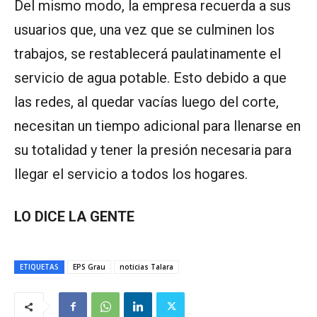
Del mismo modo, la empresa recuerda a sus
usuarios que, una vez que se culminen los
trabajos, se restablecerá paulatinamente el
servicio de agua potable. Esto debido a que
las redes, al quedar vacías luego del corte,
necesitan un tiempo adicional para llenarse en
su totalidad y tener la presión necesaria para
llegar el servicio a todos los hogares.
LO DICE LA GENTE
ETIQUETAS
EPS Grau
noticias Talara