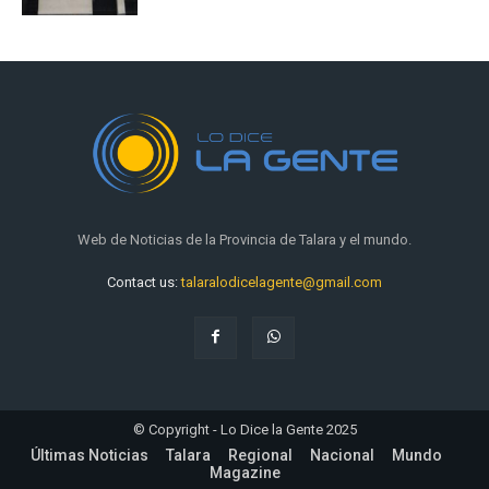
Web de Noticias de la Provincia de Talara y el mundo.
Contact us:
talaralodicelagente@gmail.com
© Copyright - Lo Dice la Gente 2025
Últimas Noticias
Talara
Regional
Nacional
Mundo
Magazine