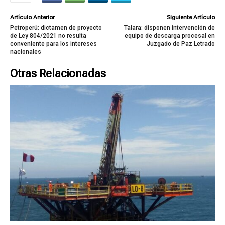
Artículo Anterior
Siguiente Artículo
Petroperú: dictamen de proyecto
Talara: disponen intervención de
de Ley 804/2021 no resulta
equipo de descarga procesal en
conveniente para los intereses
Juzgado de Paz Letrado
nacionales
Otras Relacionadas