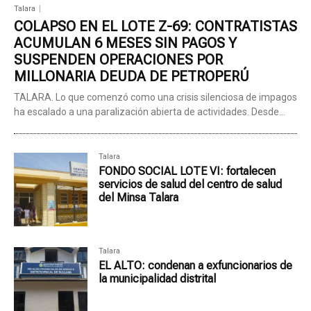
Talara
COLAPSO EN EL LOTE Z-69: CONTRATISTAS
ACUMULAN 6 MESES SIN PAGOS Y
SUSPENDEN OPERACIONES POR
MILLONARIA DEUDA DE PETROPERÚ
TALARA. Lo que comenzó como una crisis silenciosa de impagos
ha escalado a una paralización abierta de actividades. Desde...
Talara
FONDO SOCIAL LOTE VI: fortalecen
servicios de salud del centro de salud
del Minsa Talara
Talara
EL ALTO: condenan a exfuncionarios de
la municipalidad distrital