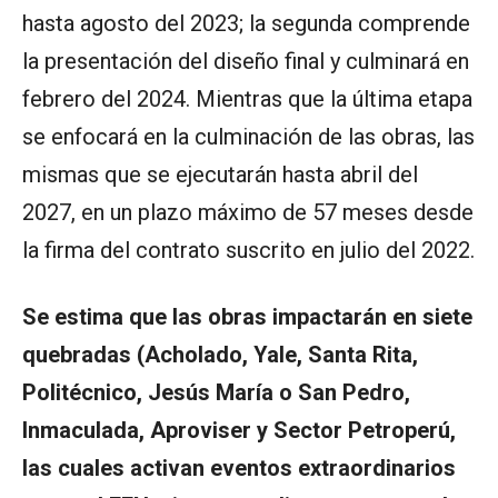
hasta agosto del 2023; la segunda comprende
la presentación del diseño final y culminará en
febrero del 2024. Mientras que la última etapa
se enfocará en la culminación de las obras, las
mismas que se ejecutarán hasta abril del
2027, en un plazo máximo de 57 meses desde
la firma del contrato suscrito en julio del 2022.
Se estima que las obras impactarán en siete
quebradas (Acholado, Yale, Santa Rita,
Politécnico, Jesús María o San Pedro,
Inmaculada, Aproviser y Sector Petroperú,
las cuales activan eventos extraordinarios