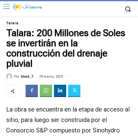
Talara
Talara: 200 Millones de Soles
se invertirán en la
construcción del drenaje
pluvial
Por
Abad_T
29 marzo, 2023
La obra se encuentra en la etapa de acceso al
sitio, para luego ser construida por el
Consorcio S&P compuesto por Sinohydro