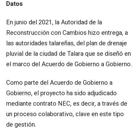
Datos
En junio del 2021, la Autoridad de la
Reconstrucción con Cambios hizo entrega, a
las autoridades talareñas, del plan de drenaje
pluvial de la ciudad de Talara que se diseñó en
el marco del Acuerdo de Gobierno a Gobierno.
Como parte del Acuerdo de Gobierno a
Gobierno, el proyecto ha sido adjudicado
mediante contrato NEC, es decir, a través de
un proceso colaborativo, clave en este tipo
de gestión.