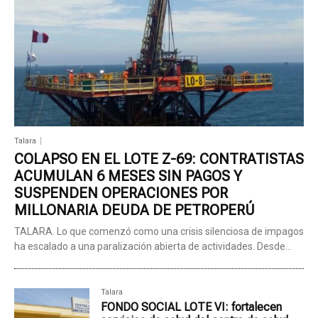
Talara
COLAPSO EN EL LOTE Z-69: CONTRATISTAS
ACUMULAN 6 MESES SIN PAGOS Y
SUSPENDEN OPERACIONES POR
MILLONARIA DEUDA DE PETROPERÚ
TALARA. Lo que comenzó como una crisis silenciosa de impagos
ha escalado a una paralización abierta de actividades. Desde...
Talara
FONDO SOCIAL LOTE VI: fortalecen