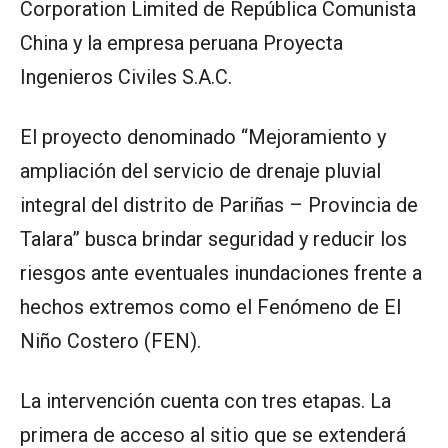
Corporation Limited de República Comunista
China y la empresa peruana Proyecta
Ingenieros Civiles S.A.C.
El proyecto denominado “Mejoramiento y
ampliación del servicio de drenaje pluvial
integral del distrito de Pariñas – Provincia de
Talara” busca brindar seguridad y reducir los
riesgos ante eventuales inundaciones frente a
hechos extremos como el Fenómeno de El
Niño Costero (FEN).
La intervención cuenta con tres etapas. La
primera de acceso al sitio que se extenderá