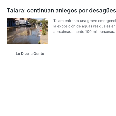
Talara: continúan aniegos por desagüe
Talara enfrenta una grave emergencia
la exposición de aguas residuales en
aproximadamente 100 mil personas.
Lo Dice la Gente