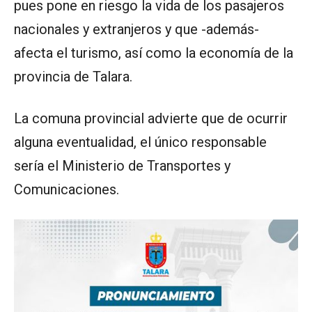
pues pone en riesgo la vida de los pasajeros
nacionales y extranjeros y que -además-
afecta el turismo, así como la economía de la
provincia de Talara.
La comuna provincial advierte que de ocurrir
alguna eventualidad, el único responsable
sería el Ministerio de Transportes y
Comunicaciones.