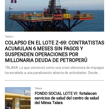
Talara
COLAPSO EN EL LOTE Z-69: CONTRATISTAS
ACUMULAN 6 MESES SIN PAGOS Y
SUSPENDEN OPERACIONES POR
MILLONARIA DEUDA DE PETROPERÚ
TALARA. Lo que comenzó como una crisis silenciosa de impagos
ha escalado a una paralización abierta de actividades. Desde...
Talara
FONDO SOCIAL LOTE VI: fortalecen
servicios de salud del centro de salud
del Minsa Talara