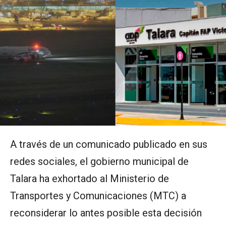
A través de un comunicado publicado en sus
redes sociales, el gobierno municipal de
Talara ha exhortado al Ministerio de
Transportes y Comunicaciones (MTC) a
reconsiderar lo antes posible esta decisión