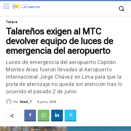
Talara
Talareños exigen al MTC
devolver equipo de luces de
emergencia del aeropuerto
Luces de emergencia del aeropuerto Capitán
Montes Arias fueron llevadas al Aeropuerto
Internacional Jorge Chávez en Lima para que la
pista de aterrizaje no quede sin atención tras lo
ocurrido el pasado 2 de junio.
Por
Abad_T
8 junio, 2024