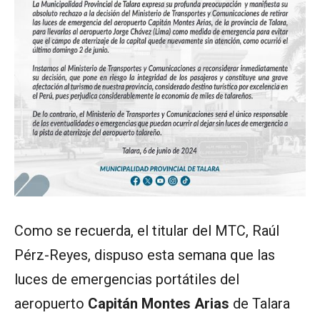
Como se recuerda, el titular del MTC, Raúl
Pérz-Reyes, dispuso esta semana que las
luces de emergencias portátiles del
aeropuerto
Capitán Montes Arias
de Talara