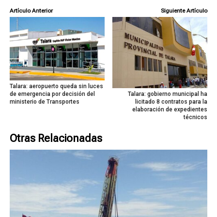
Artículo Anterior
Siguiente Artículo
Talara: aeropuerto queda sin luces
de emergencia por decisión del
Talara: gobierno municipal ha
ministerio de Transportes
licitado 8 contratos para la
elaboración de expedientes
técnicos
Otras Relacionadas