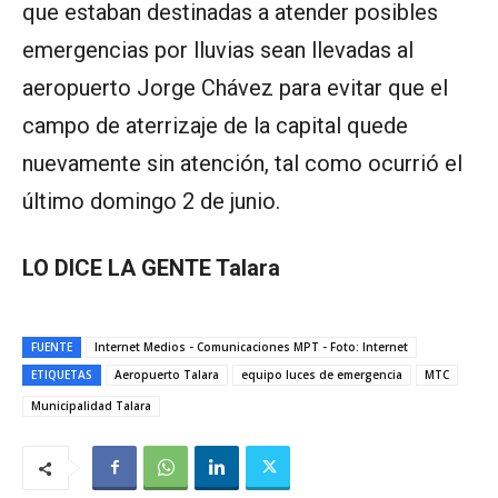
que
estaban destinadas a atender posibles
emergencias por lluvias sean llevadas al
aeropuerto Jorge Chávez para evitar que el
campo de aterrizaje de la capital quede
nuevamente sin atención, tal como ocurrió el
último domingo 2 de junio.
LO DICE LA GENTE Talara
FUENTE
Internet Medios - Comunicaciones MPT - Foto: Internet
ETIQUETAS
Aeropuerto Talara
equipo luces de emergencia
MTC
Municipalidad Talara