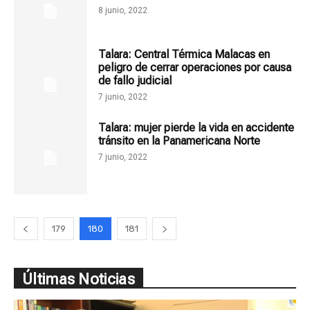
8 junio, 2022
Talara: Central Térmica Malacas en
peligro de cerrar operaciones por causa
de fallo judicial
7 junio, 2022
Talara: mujer pierde la vida en accidente
tránsito en la Panamericana Norte
7 junio, 2022
179
180
181
Últimas Noticias