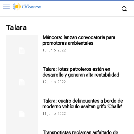
Talara
Máncora: lanzan convocatoria para
promotores ambientales
13 junio, 2022
Talara: lotes petroleros están en
desarrollo y generan alta rentabilidad
12 junio, 2022
Talara: cuatro delincuentes a bordo de
moderno vehículo asaltan grifo ‘Challe’
11 junio, 2022
Transpotistas reclaman asfaltado de