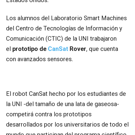
Estados Unidos.
Los alumnos del Laboratorio Smart Machines
del Centro de Tecnologías de Información y
Comunicación (CTIC) de la UNI trabajaron
el
prototipo de
CanSat
Rover
, que cuenta
con avanzados sensores.
El robot CanSat hecho por los estudiantes de
la UNI -del tamaño de una lata de gaseosa-
competirá contra los prototipos
desarrollados por los universitarios de todo el
mundo que participan del programa científico,