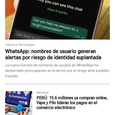
Ciencia y Tecnología
WhatsApp: nombres de usuario generan
alertas por riesgo de identidad suplantada
La nueva función de nombres de usuario de WhatsApp ha
despertado preocupación en el sector por el riesgo ante posibles
fraudes...
Nacional
PERÚ: 15.6 millones ya compran online,
Yape y Plin lideran los pagos en el
comercio electrónico