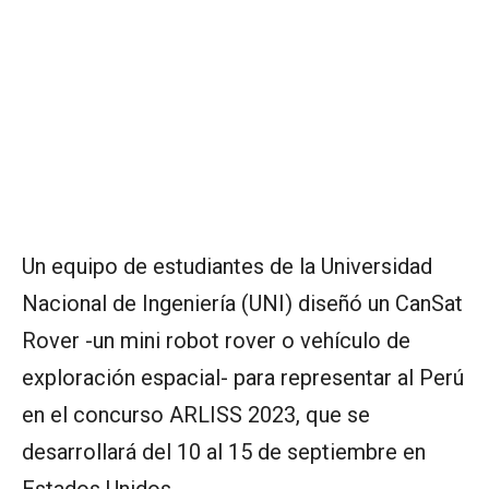
Un equipo de estudiantes de la Universidad
Nacional de Ingeniería (UNI) diseñó un CanSat
Rover -un mini robot rover o vehículo de
exploración espacial- para representar al Perú
en el concurso ARLISS 2023, que se
desarrollará del 10 al 15 de septiembre en