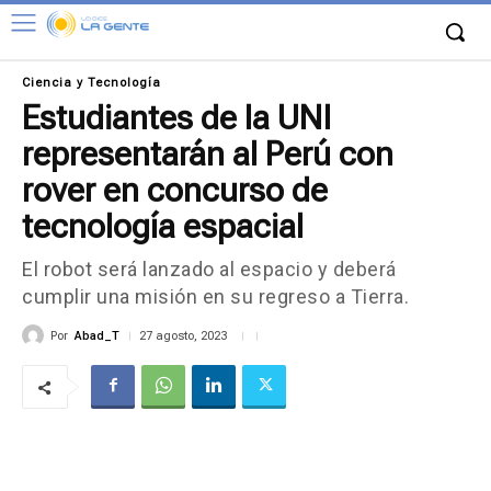
Ciencia y Tecnología
Estudiantes de la UNI
representarán al Perú con
rover en concurso de
tecnología espacial
El robot será lanzado al espacio y deberá
cumplir una misión en su regreso a Tierra.
Por
Abad_T
27 agosto, 2023