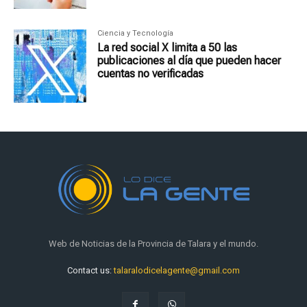
Ciencia y Tecnología
La red social X limita a 50 las
publicaciones al día que pueden hacer
cuentas no verificadas
Web de Noticias de la Provincia de Talara y el mundo.
Contact us:
talaralodicelagente@gmail.com