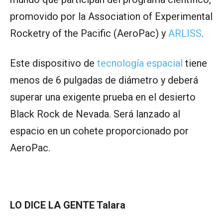
promovido por la Association of Experimental
Rocketry of the Pacific (AeroPac) y
ARLISS
.
Este dispositivo de
tecnología espacial
tiene
menos de 6 pulgadas de diámetro y deberá
superar una exigente prueba en el desierto
Black Rock de Nevada. Será lanzado al
espacio en un cohete proporcionado por
AeroPac.
LO DICE LA GENTE Talara