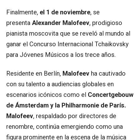
Finalmente,
el 1 de noviembre
, se
presenta
Alexander Malofeev
, prodigioso
pianista moscovita que se reveló al mundo al
ganar el Concurso Internacional Tchaikovsky
para Jóvenes Músicos a los trece años.
Residente en Berlín,
Malofeev
ha cautivado
con su talento a audiencias globales en
escenarios icónicos como el
Concertgebouw
de Ámsterdam y la Philharmonie de París.
Malofeev
, respaldado por directores de
renombre, continúa emergiendo como una
figura prominente en la escena de la música