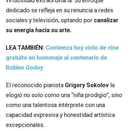
virtuosidad extraordinaria. Su enfoque
dedicado se refleja en su renuncia a redes
sociales y televisión, optando por
canalizar
su energía hacia su arte.
LEA TAMBIÉN:
Comienza hoy ciclo de cine
gratuito en homenaje al centenario de
Robles Godoy
El reconocido pianista
Grigory Sokolov
la
elogió no solo como una “niña prodigio”, sino
como una talentosa intérprete con una
capacidad expresiva y honestidad artística
excepcionales.