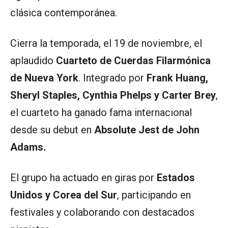
clásica contemporánea.
Cierra la temporada, el 19 de noviembre, el
aplaudido
Cuarteto de Cuerdas Filarmónica
de Nueva York
. Integrado por
Frank Huang,
Sheryl Staples, Cynthia Phelps y Carter Brey
,
el cuarteto ha ganado fama internacional
desde su debut en
Absolute Jest de John
Adams.
El grupo ha actuado en giras por
Estados
Unidos y Corea del Sur
, participando en
festivales y colaborando con destacados