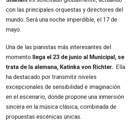
con las principales orquestas y directores del
mundo. Será una noche imperdible, el 17 de
mayo.
Una de las pianistas más interesantes del
momento
llega el 23 de junio al Municipal, se
trata de la alemana, Katinka von Richter.
Ella
ha destacado por transmitir niveles
excepcionales de sensibilidad e imaginación
en el escenario, donde propone una inmersión
sincera en la música clásica, combinada de
propuestas escénicas únicas.