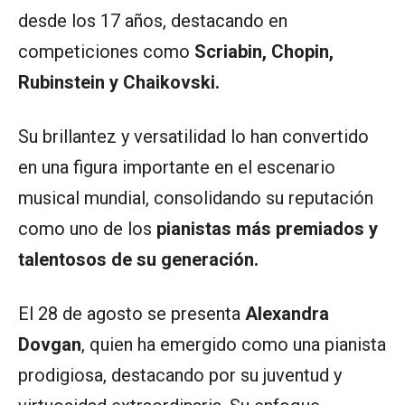
desde los 17 años, destacando en
competiciones como
Scriabin, Chopin,
Rubinstein y Chaikovski.
Su brillantez y versatilidad lo han convertido
en una figura importante en el escenario
musical mundial, consolidando su reputación
como uno de los
pianistas más premiados y
talentosos de su generación.
El 28 de agosto se presenta
Alexandra
Dovgan
, quien ha emergido como una pianista
prodigiosa, destacando por su juventud y