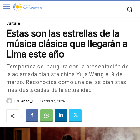
Cultura
Estas son las estrellas de la
música clásica que llegarán a
Lima este año
Temporada se inaugura con la presentación de
la aclamada pianista china Yuja Wang el 9 de
marzo. Reconocida como una de las pianistas
más destacadas de la actualidad
Por
Abad_T
14 febrero, 2024