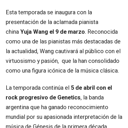
Esta temporada se inaugura con la
presentación de la aclamada pianista
china
Yuja Wang el 9 de marzo
. Reconocida
como una de las pianistas más destacadas de
la actualidad, Wang cautivará al público con el
virtuosismo y pasión, que la han consolidado
como una figura icónica de la música clásica.
La temporada continúa el
5 de abril con el
rock progresivo de Genetics
, la banda
argentina que ha ganado reconocimiento
mundial por su apasionada interpretación de la
música de Génesis de la primera década,