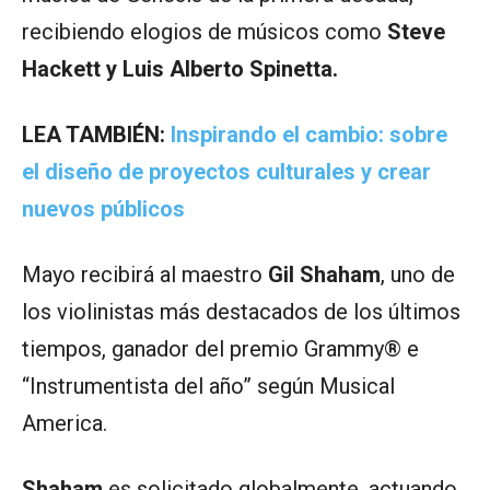
recibiendo elogios de músicos como
Steve
Hackett y Luis Alberto Spinetta.
LEA TAMBIÉN:
Inspirando el cambio: sobre
el diseño de proyectos culturales y crear
nuevos públicos
Mayo recibirá al maestro
Gil Shaham
, uno de
los violinistas más destacados de los últimos
tiempos, ganador del premio Grammy® e
“Instrumentista del año” según Musical
America.
Shaham
es solicitado globalmente, actuando