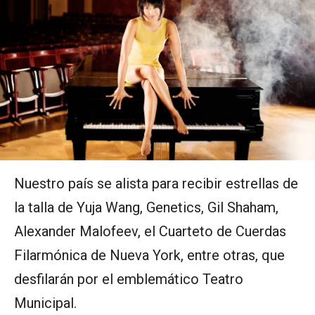
Nuestro país se alista para recibir estrellas de
la talla de Yuja Wang, Genetics, Gil Shaham,
Alexander Malofeev, el Cuarteto de Cuerdas
Filarmónica de Nueva York, entre otras, que
desfilarán por el emblemático Teatro
Municipal.