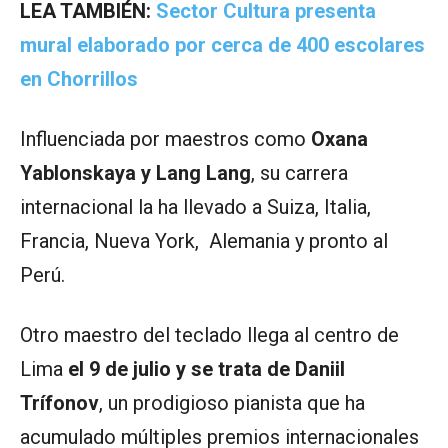
LEA TAMBIÉN:
Sector Cultura presenta
mural elaborado por cerca de 400 escolares
en Chorrillos
Influenciada por maestros como
Oxana
Yablonskaya y Lang Lang
, su carrera
internacional la ha llevado a Suiza, Italia,
Francia, Nueva York, Alemania y pronto al
Perú.
Otro maestro del teclado llega al centro de
Lima
el 9 de julio y se trata de Daniil
Trífonov
, un prodigioso pianista que ha
acumulado múltiples premios internacionales