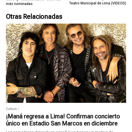
Teatro Municipal de Lima (VIDEOS)
más nominadas
Otras Relacionadas
Cultura
¡Maná regresa a Lima! Confirman concierto
único en Estadio San Marcos en diciembre