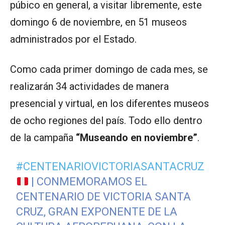
púbico en general, a visitar libremente, este
domingo 6 de noviembre, en 51 museos
administrados por el Estado.
Como cada primer domingo de cada mes, se
realizarán 34 actividades de manera
presencial y virtual, en los diferentes museos
de ocho regiones del país. Todo ello dentro
de la campaña
“Museando en noviembre”
.
#CENTENARIOVICTORIASANTACRUZ
| CONMEMORAMOS EL
CENTENARIO DE VICTORIA SANTA
CRUZ, GRAN EXPONENTE DE LA