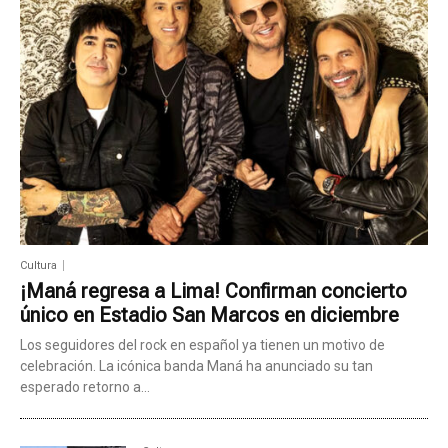
Cultura
¡Maná regresa a Lima! Confirman concierto
único en Estadio San Marcos en diciembre
Los seguidores del rock en español ya tienen un motivo de
celebración. La icónica banda Maná ha anunciado su tan
esperado retorno a...