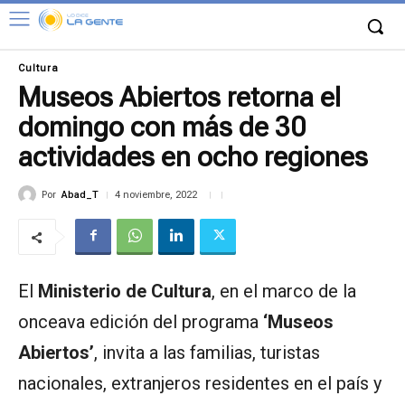
Cultura
Museos Abiertos retorna el
domingo con más de 30
actividades en ocho regiones
Por
Abad_T
4 noviembre, 2022
El
Ministerio de Cultura
, en el marco de la
onceava edición del programa
‘Museos
Abiertos’
, invita a las familias, turistas
nacionales, extranjeros residentes en el país y