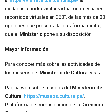
a:
https://visitavirtual.cultura.pe/
la
ciudadanía podrá visitar virtualmente y hacer
recorridos virtuales en 360°, de las más de 30
opciones que presenta la plataforma digital,
que el
Ministerio
pone a su disposición.
Mayor información
Para conocer más sobre las actividades de
los museos del
Ministerio de Cultura
, visita:
Página web sobre museos del
Ministerio de
Cultura
:
https://museos.cultura.pe/
.
Plataforma de comunicación de la
Dirección