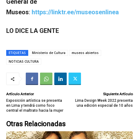
General de
Museos
:
https://linktr.ee/museosenlinea
LO DICE LA GENTE
ETIQUETAS
Ministerio de Cultura
museos abiertos
NOTICIAS CULTURA
Artículo Anterior
Siguiente Artículo
Exposición artística se presenta
Lima Design Week 2022 presenta
en Lima y tendrá como foco
una edición especial de 10 años
central el maltrato hacia la mujer
Otras Relacionadas