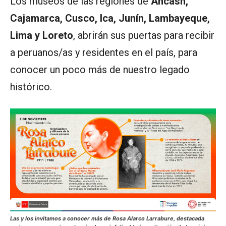
Los museos de las regiones de
Áncash,
Cajamarca, Cusco, Ica, Junín, Lambayeque,
Lima y Loreto
, abrirán sus puertas para recibir
a peruanos/as y residentes en el país, para
conocer un poco más de nuestro legado
histórico.
Las y los invitamos a conocer más de Rosa Alarco Larrabure, destacada