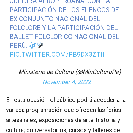
CULTURA AFROPERUANA, CON LA
PARTICIPACIÓN DE LOS ELENCOS DEL
EX CONJUNTO NACIONAL DEL
FOLCLORE Y LA PARTICIPACIÓN DEL
BALLET FOLCLÓRICO NACIONAL DEL
PERÚ.
PIC.TWITTER.COM/PB9DX3ZTII
— Ministerio de Cultura (@MinCulturaPe)
November 4, 2022
En esta ocasión, el público podrá acceder a la
variada programación que ofrecen las ferias
artesanales, exposiciones de arte, historia y
cultura; conversatorios, cursos y talleres de