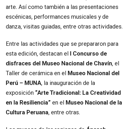
arte. Así como también a las presentaciones
escénicas, performances musicales y de
danza, visitas guiadas, entre otras actividades.
Entre las actividades que se prepararon para
esta edición, destacan el
I Concurso de
disfraces del Museo Nacional de Chavín
, el
Taller de cerámica en el
Museo Nacional del
Perú – MUNA
, la inauguración de la
exposición
“Arte Tradicional: La Creatividad
en la Resiliencia”
en el
Museo Nacional de la
Cultura Peruana
, entre otras.