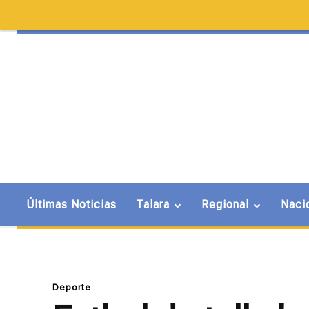
Últimas Noticias
Talara
Regional
Naci
Deporte