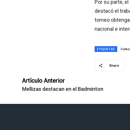
Por su parte, el
destacó el trab
torneo obtenga
nacional e inter
ETIQUETAS
Futbol
Share
Artículo Anterior
Mellizas destacan en el Badminton