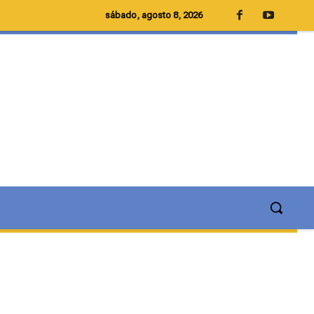
sábado, agosto 8, 2026