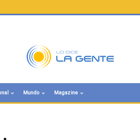
onal
Mundo
Magazine