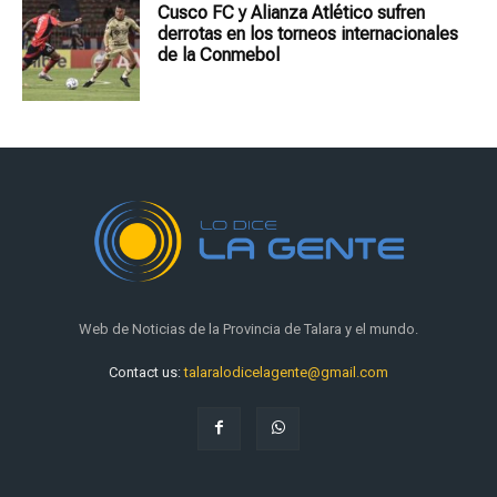
Cusco FC y Alianza Atlético sufren
derrotas en los torneos internacionales
de la Conmebol
Web de Noticias de la Provincia de Talara y el mundo.
Contact us:
talaralodicelagente@gmail.com