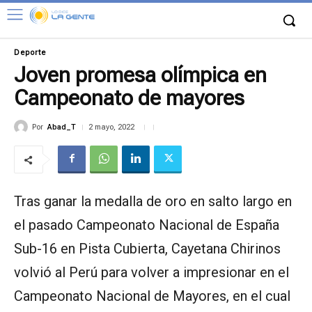
Deporte
Joven promesa olímpica en
Campeonato de mayores
Por
Abad_T
2 mayo, 2022
Tras ganar la medalla de oro en salto largo en
el pasado Campeonato Nacional de España
Sub-16 en Pista Cubierta, Cayetana Chirinos
volvió al Perú para volver a impresionar en el
Campeonato Nacional de Mayores, en el cual