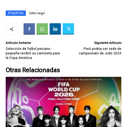
ETIQUETAS
Salto largo
Artículo Anterior
Siguiente Artículo
Selección de futbol peruano
Perú podria ser sede de
pequeña recibió su camiseta para
campeonato de Judo 2023
la Copa América
Otras Relacionadas