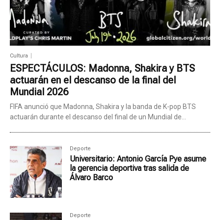
Cultura
ESPECTÁCULOS: Madonna, Shakira y BTS
actuarán en el descanso de la final del
Mundial 2026
FIFA anunció que Madonna, Shakira y la banda de K-pop BTS
actuarán durante el descanso del final de un Mundial de...
Deporte
Universitario: Antonio García Pye asume
la gerencia deportiva tras salida de
Álvaro Barco
Deporte