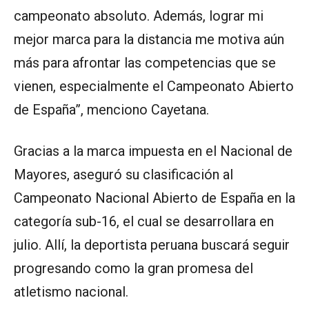
campeonato absoluto. Además, lograr mi
mejor marca para la distancia me motiva aún
más para afrontar las competencias que se
vienen, especialmente el Campeonato Abierto
de España”, menciono Cayetana.
Gracias a la marca impuesta en el Nacional de
Mayores, aseguró su clasificación al
Campeonato Nacional Abierto de España en la
categoría sub-16, el cual se desarrollara en
julio. Allí, la deportista peruana buscará seguir
progresando como la gran promesa del
atletismo nacional.