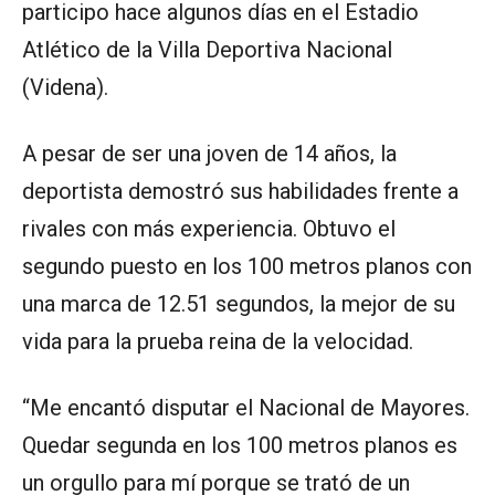
participo hace algunos días en el Estadio
Atlético de la Villa Deportiva Nacional
(Videna).
A pesar de ser una joven de 14 años, la
deportista demostró sus habilidades frente a
rivales con más experiencia. Obtuvo el
segundo puesto en los 100 metros planos con
una marca de 12.51 segundos, la mejor de su
vida para la prueba reina de la velocidad.
“Me encantó disputar el Nacional de Mayores.
Quedar segunda en los 100 metros planos es
un orgullo para mí porque se trató de un