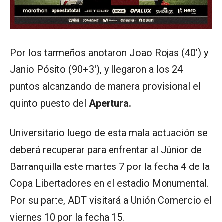
Por los tarmeños anotaron Joao Rojas (40′) y
Janio Pósito (90+3′), y llegaron a los 24
puntos alcanzando de manera provisional el
quinto puesto del
Apertura.
Universitario luego de esta mala actuación se
deberá recuperar para enfrentar al Júnior de
Barranquilla este martes 7 por la fecha 4 de la
Copa Libertadores en el estadio Monumental.
Por su parte, ADT visitará a Unión Comercio el
viernes 10 por la fecha 15.