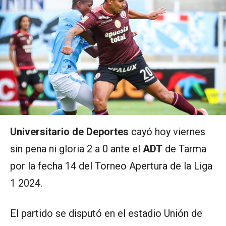
Universitario de Deportes
cayó hoy viernes
sin pena ni gloria 2 a 0 ante el
ADT
de Tarma
por la fecha 14 del Torneo Apertura de la Liga
1 2024.
El partido se disputó en el estadio Unión de