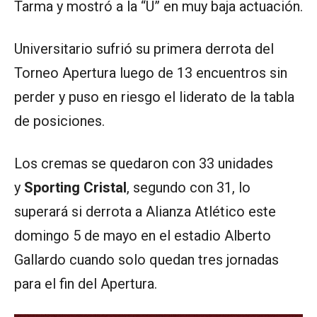
Tarma y mostró a la “U” en muy baja actuación.
Universitario sufrió su primera derrota del
Torneo Apertura luego de 13 encuentros sin
perder y puso en riesgo el liderato de la tabla
de posiciones.
Los cremas se quedaron con 33 unidades
y
Sporting Cristal
, segundo con 31, lo
superará si derrota a Alianza Atlético este
domingo 5 de mayo en el estadio Alberto
Gallardo cuando solo quedan tres jornadas
para el fin del Apertura.