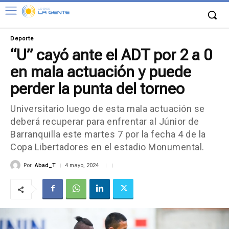
Deporte
“U” cayó ante el ADT por 2 a 0
en mala actuación y puede
perder la punta del torneo
Universitario luego de esta mala actuación se
deberá recuperar para enfrentar al Júnior de
Barranquilla este martes 7 por la fecha 4 de la
Copa Libertadores en el estadio Monumental.
Por
Abad_T
4 mayo, 2024