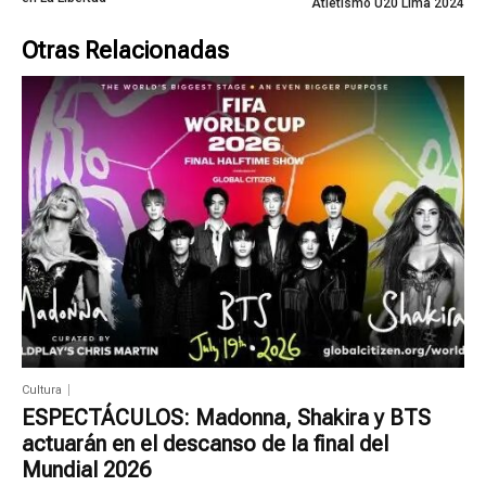
Atletismo U20 Lima 2024
Otras Relacionadas
Cultura
ESPECTÁCULOS: Madonna, Shakira y BTS
actuarán en el descanso de la final del
Mundial 2026