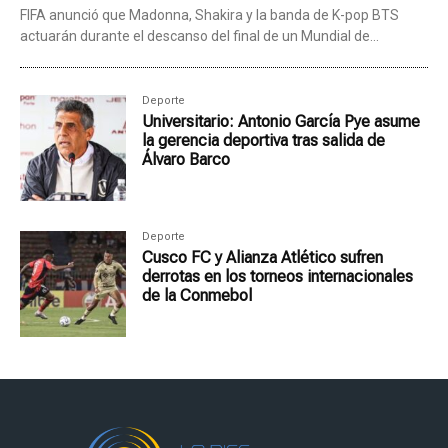
FIFA anunció que Madonna, Shakira y la banda de K-pop BTS
actuarán durante el descanso del final de un Mundial de...
Deporte
Universitario: Antonio García Pye asume
la gerencia deportiva tras salida de
Álvaro Barco
Deporte
Cusco FC y Alianza Atlético sufren
derrotas en los torneos internacionales
de la Conmebol