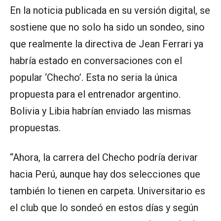
En la noticia publicada en su versión digital, se
sostiene que no solo ha sido un sondeo, sino
que realmente la directiva de Jean Ferrari ya
habría estado en conversaciones con el
popular ‘Checho’. Esta no seria la única
propuesta para el entrenador argentino.
Bolivia y Libia habrían enviado las mismas
propuestas.
“Ahora, la carrera del Checho podría derivar
hacia Perú, aunque hay dos selecciones que
también lo tienen en carpeta. Universitario es
el club que lo sondeó en estos días y según