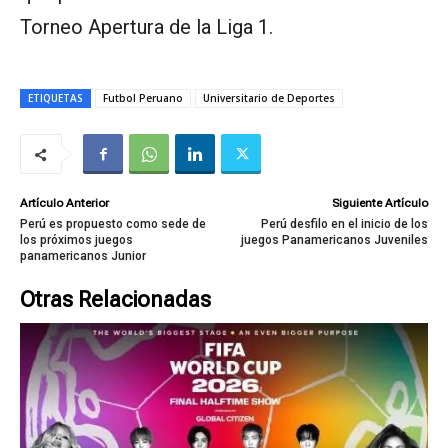
Torneo Apertura de la Liga 1.
ETIQUETAS
Futbol Peruano
Universitario de Deportes
Artículo Anterior
Siguiente Artículo
Perú es propuesto como sede de
Perú desfilo en el inicio de los
los próximos juegos
juegos Panamericanos Juveniles
panamericanos Junior
Otras Relacionadas