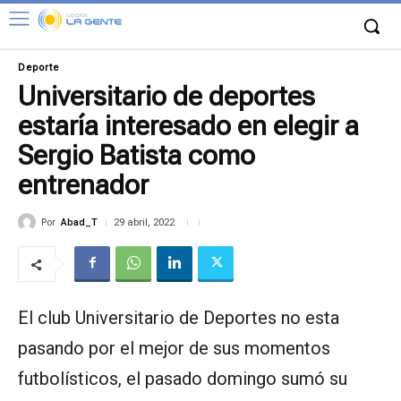
Deporte
Universitario de deportes
estaría interesado en elegir a
Sergio Batista como
entrenador
Por
Abad_T
29 abril, 2022
El club Universitario de Deportes no esta
pasando por el mejor de sus momentos
futbolísticos, el pasado domingo sumó su