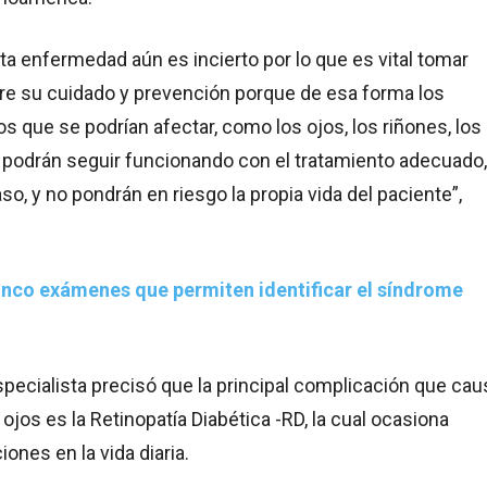
sta enfermedad aún es incierto por lo que es vital tomar
re su cuidado y prevención porque de esa forma los
s que se podrían afectar, como los ojos, los riñones, los
., podrán seguir funcionando con el tratamiento adecuado,
so, y no pondrán en riesgo la propia vida del paciente”,
inco exámenes que permiten identificar el síndrome
pecialista precisó que la principal complicación que cau
 ojos es la Retinopatía Diabética -RD, la cual ocasiona
iones en la vida diaria.