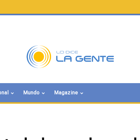
onal
Mundo
Magazine