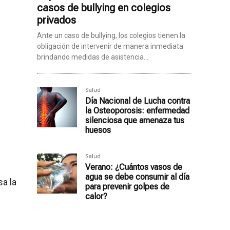
casos de bullying en colegios
privados
Ante un caso de bullying, los colegios tienen la
obligación de intervenir de manera inmediata
brindando medidas de asistencia...
Salud
Día Nacional de Lucha contra
la Osteoporosis: enfermedad
silenciosa que amenaza tus
huesos
Salud
Verano: ¿Cuántos vasos de
agua se debe consumir al día
sa la
para prevenir golpes de
calor?