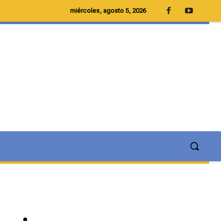
miércoles, agosto 5, 2026