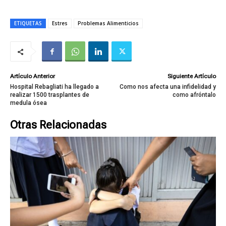
ETIQUETAS
Estres
Problemas Alimenticios
Artículo Anterior
Siguiente Artículo
Hospital Rebagliati ha llegado a
Como nos afecta una infidelidad y
realizar 1500 trasplantes de
como afróntalo
medula ósea
Otras Relacionadas