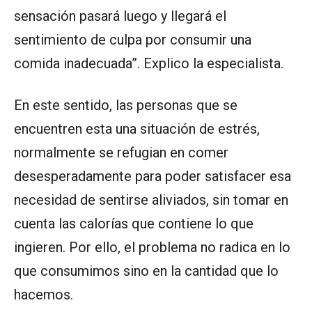
sensación pasará luego y llegará el
sentimiento de culpa por consumir una
comida inadecuada”. Explico la especialista.
En este sentido, las personas que se
encuentren esta una situación de estrés,
normalmente se refugian en comer
desesperadamente para poder satisfacer esa
necesidad de sentirse aliviados, sin tomar en
cuenta las calorías que contiene lo que
ingieren. Por ello, el problema no radica en lo
que consumimos sino en la cantidad que lo
hacemos.