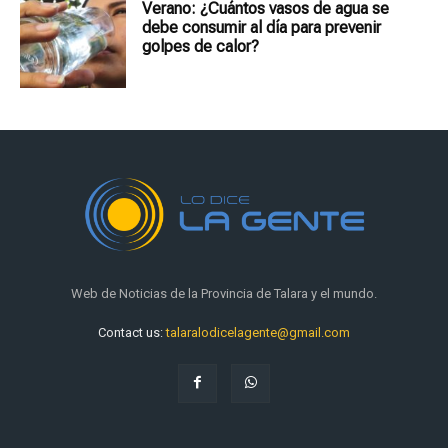
Verano: ¿Cuántos vasos de agua se
debe consumir al día para prevenir
golpes de calor?
Web de Noticias de la Provincia de Talara y el mundo.
Contact us:
talaralodicelagente@gmail.com