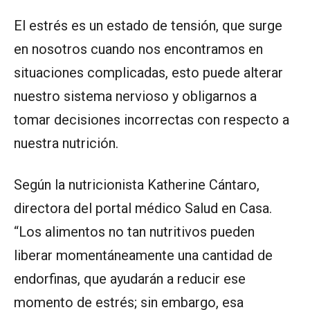
El estrés es un estado de tensión, que surge
en nosotros cuando nos encontramos en
situaciones complicadas, esto puede alterar
nuestro sistema nervioso y obligarnos a
tomar decisiones incorrectas con respecto a
nuestra nutrición.
Según la nutricionista Katherine Cántaro,
directora del portal médico Salud en Casa.
“Los alimentos no tan nutritivos pueden
liberar momentáneamente una cantidad de
endorfinas, que ayudarán a reducir ese
momento de estrés; sin embargo, esa