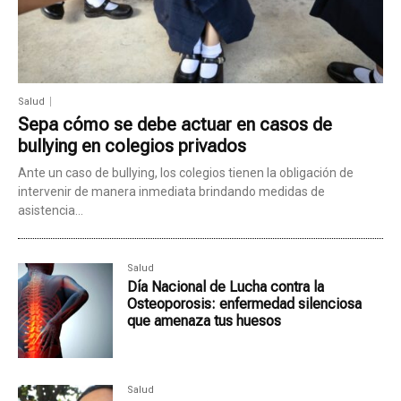
Salud
Sepa cómo se debe actuar en casos de
bullying en colegios privados
Ante un caso de bullying, los colegios tienen la obligación de
intervenir de manera inmediata brindando medidas de
asistencia...
Salud
Día Nacional de Lucha contra la
Osteoporosis: enfermedad silenciosa
que amenaza tus huesos
Salud