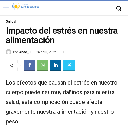
Salud
Impacto del estrés en nuestra
alimentación
Por
Abad_T
26 abril, 2022
Los efectos que causan el estrés en nuestro
cuerpo puede ser muy dañinos para nuestra
salud, esta complicación puede afectar
gravemente nuestra alimentación y nuestro
peso.