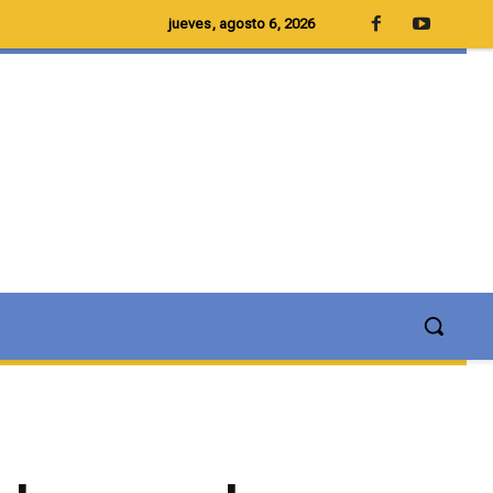
jueves, agosto 6, 2026