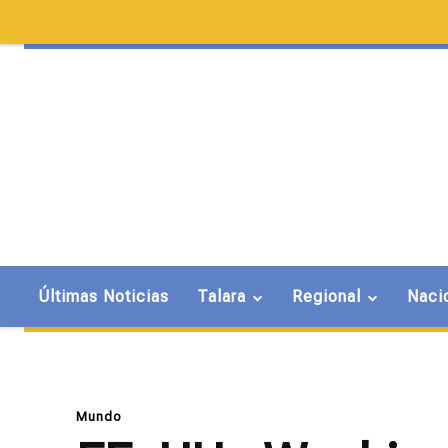
Últimas Noticias
Talara
Regional
Naci
Mundo