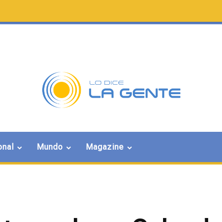
onal
Mundo
Magazine