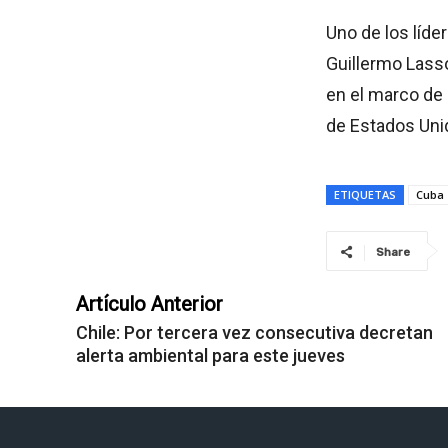
Uno de los líde
Guillermo Lasso
en el marco de 
de Estados Uni
ETIQUETAS
Cuba
Share
Artículo Anterior
Chile: Por tercera vez consecutiva decretan
alerta ambiental para este jueves