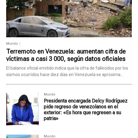
Mundo
Terremoto en Venezuela: aumentan cifra de
víctimas a casi 3 000, según datos oficiales
El balance oficial emitido indica que la cifra de fallecidos por los
sismos ocurridos hace diez días en Venezuela se aproxima...
Mundo
Presidenta encargada Delcy Rodríguez
pide regreso de venezolanos en el
exterior: «Es hora que regresen a su
patria»
Mundo