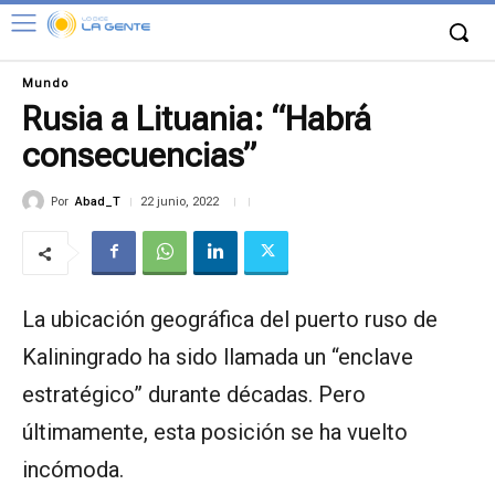
Mundo
Rusia a Lituania: “Habrá
consecuencias”
Por
Abad_T
22 junio, 2022
La ubicación geográfica del puerto ruso de
Kaliningrado ha sido llamada un “enclave
estratégico” durante décadas. Pero
últimamente, esta posición se ha vuelto
incómoda.