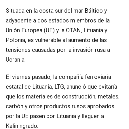
Situada en la costa sur del mar Báltico y
adyacente a dos estados miembros de la
Unión Europea (UE) y la OTAN, Lituania y
Polonia, es vulnerable al aumento de las
tensiones causadas por la invasión rusa a
Ucrania.
El viernes pasado, la compañía ferroviaria
estatal de Lituania, LTG, anunció que evitaría
que los materiales de construcción, metales,
carbón y otros productos rusos aprobados
por la UE pasen por Lituania y lleguen a
Kaliningrado.