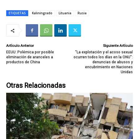
ETIQUETAS
Kaliningrado
Lituania
Rusia
Artículo Anterior
Siguiente Artículo
EEUU: Polémica por posible
“La explotación y el acoso sexual
eliminación de aranceles a
ocurren todos los días en la ONU”:
productos de China
denuncias de abusos y
encubrimiento en Naciones
Unidas
Otras Relacionadas