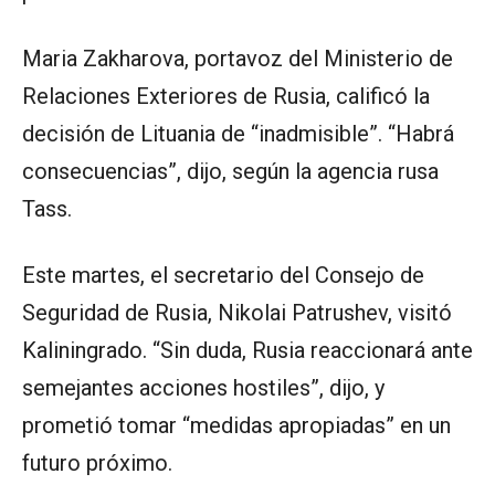
Maria Zakharova, portavoz del Ministerio de
Relaciones Exteriores de Rusia, calificó la
decisión de Lituania de “inadmisible”. “Habrá
consecuencias”, dijo, según la agencia rusa
Tass.
Este martes, el secretario del Consejo de
Seguridad de Rusia, Nikolai Patrushev, visitó
Kaliningrado. “Sin duda, Rusia reaccionará ante
semejantes acciones hostiles”, dijo, y
prometió tomar “medidas apropiadas” en un
futuro próximo.