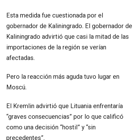
Esta medida fue cuestionada por el
gobernador de Kaliningrado. El gobernador de
Kaliningrado advirtió que casi la mitad de las
importaciones de la región se verían
afectadas.
Pero la reacción más aguda tuvo lugar en
Moscú.
El Kremlin advirtió que Lituania enfrentaría
“graves consecuencias” por lo que calificó
como una decisión “hostil” y “sin
precedentes”.