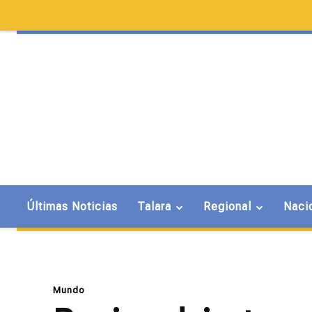
Últimas Noticias
Talara
Regional
Naci
Mundo