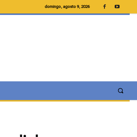
domingo, agosto 9, 2026