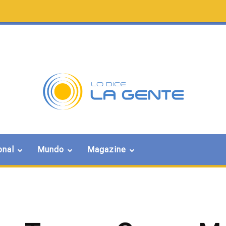
onal
Mundo
Magazine