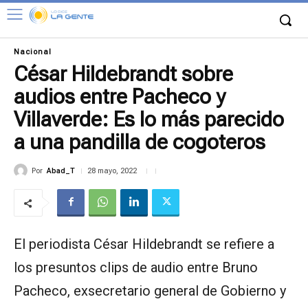
Nacional
César Hildebrandt sobre
audios entre Pacheco y
Villaverde: Es lo más parecido
a una pandilla de cogoteros
Por
Abad_T
28 mayo, 2022
El periodista César Hildebrandt se refiere a
los presuntos clips de audio entre Bruno
Pacheco, exsecretario general de Gobierno y