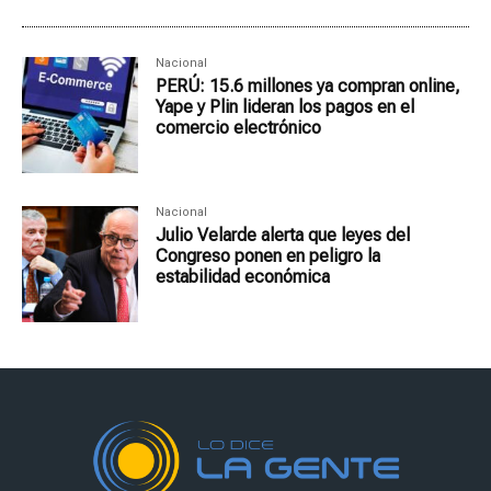
Nacional
PERÚ: 15.6 millones ya compran online,
Yape y Plin lideran los pagos en el
comercio electrónico
Nacional
Julio Velarde alerta que leyes del
Congreso ponen en peligro la
estabilidad económica