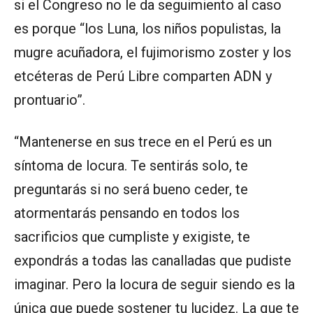
si el Congreso no le da seguimiento al caso
es porque “los Luna, los niños populistas, la
mugre acuñadora, el fujimorismo zoster y los
etcéteras de Perú Libre comparten ADN y
prontuario”.
“Mantenerse en sus trece en el Perú es un
síntoma de locura. Te sentirás solo, te
preguntarás si no será bueno ceder, te
atormentarás pensando en todos los
sacrificios que cumpliste y exigiste, te
expondrás a todas las canalladas que pudiste
imaginar. Pero la locura de seguir siendo es la
única que puede sostener tu lucidez. La que te