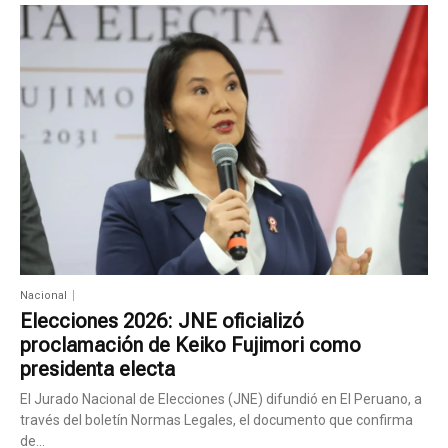
Nacional
Elecciones 2026: JNE oficializó
proclamación de Keiko Fujimori como
presidenta electa
El Jurado Nacional de Elecciones (JNE) difundió en El Peruano, a
través del boletín Normas Legales, el documento que confirma
de...