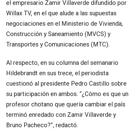
el empresario Zamir Villaverde difundido por
Willax TV, en el que alude a las supuestas
negociaciones en el Ministerio de Vivienda,
Construcción y Saneamiento (MVCS) y
Transportes y Comunicaciones (MTC).
Al respecto, en su columna del semanario
Hildebrandt en sus trece, el periodista
cuestionó al presidente Pedro Castillo sobre
su participación en ambos. “¿Cómo es que un
profesor chotano que quería cambiar el país
terminó enredado con Zamir Villaverde y
Bruno Pacheco?”, redactó.