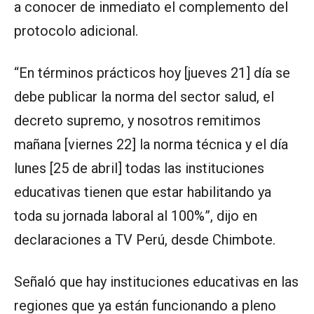
a conocer de inmediato el complemento del
protocolo adicional.
“En términos prácticos hoy [jueves 21] día se
debe publicar la norma del sector salud, el
decreto supremo, y nosotros remitimos
mañana [viernes 22] la norma técnica y el día
lunes [25 de abril] todas las instituciones
educativas tienen que estar habilitando ya
toda su jornada laboral al 100%”, dijo en
declaraciones a TV Perú, desde Chimbote.
Señaló que hay instituciones educativas en las
regiones que ya están funcionando a pleno