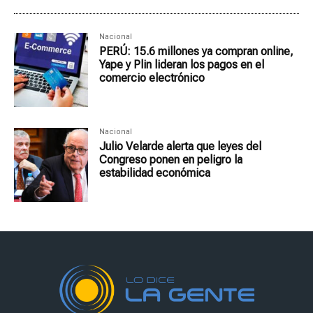
Nacional
PERÚ: 15.6 millones ya compran online,
Yape y Plin lideran los pagos en el
comercio electrónico
Nacional
Julio Velarde alerta que leyes del
Congreso ponen en peligro la
estabilidad económica