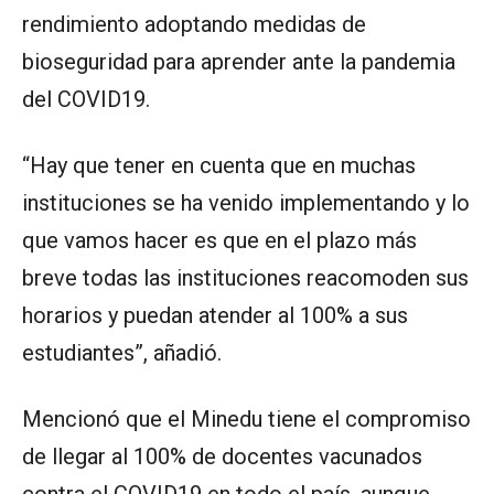
rendimiento adoptando medidas de
bioseguridad para aprender ante la pandemia
del COVID19.
“Hay que tener en cuenta que en muchas
instituciones se ha venido implementando y lo
que vamos hacer es que en el plazo más
breve todas las instituciones reacomoden sus
horarios y puedan atender al 100% a sus
estudiantes”, añadió.
Mencionó que el Minedu tiene el compromiso
de llegar al 100% de docentes vacunados