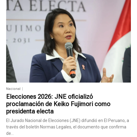
Nacional
Elecciones 2026: JNE oficializó
proclamación de Keiko Fujimori como
presidenta electa
El Jurado Nacional de Elecciones (JNE) difundió en El Peruano, a
través del boletín Normas Legales, el documento que confirma
de...