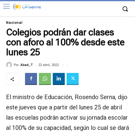
Nacional
Colegios podrán dar clases
con aforo al 100% desde este
lunes 25
Por
Abad_T
22 abril, 2022
El ministro de Educación, Rosendo Serna, dijo
este jueves que a partir del lunes 25 de abril
las escuelas podrán activar su jornada escolar
al 100% de su capacidad, según lo cual se dará