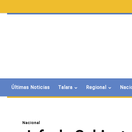
Últimas Noticias
Talara
Regional
Naci
Nacional