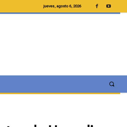
jueves, agosto 6, 2026