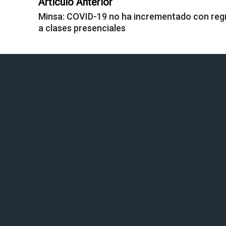
Artículo Anterior
Minsa: COVID-19 no ha incrementado con reg
a clases presenciales