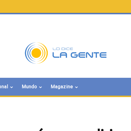
onal
Mundo
Magazine