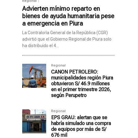
Regional
Advierten mínimo reparto en
bienes de ayuda humanitaria pese
a emergencia en Piura
La Contraloría General de la República (CGR)
advirtió que el Gobierno Regional de Piura solo
ha distribuido el 4...
Regional
CANON PETROLERO:
municipalidades región Piura
obtuvieron S/ 46.9 millones
en el primer trimestre 2026,
según Perupetro
Regional
EPS GRAU: alertan que se
habría simulado una compra
de equipos por más de S/
676 mil