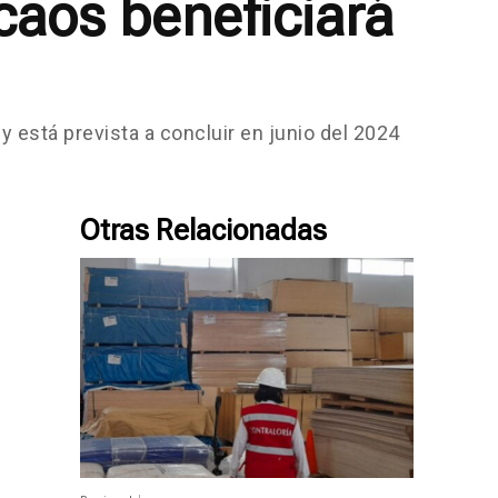
caos beneficiará
 está prevista a concluir en junio del 2024
Otras Relacionadas