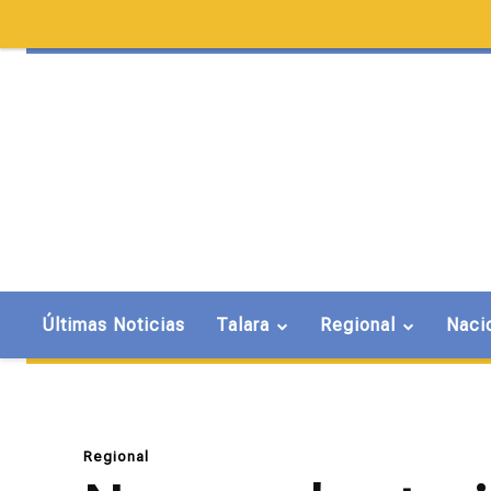
Últimas Noticias
Talara
Regional
Naci
Regional