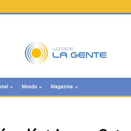
onal
Mundo
Magazine