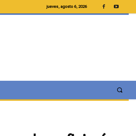
jueves, agosto 6, 2026