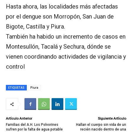
Hasta ahora, las localidades más afectadas
por el dengue son Morropón, San Juan de
Bigote, Castilla y Piura.
También ha habido un incremento de casos en
Montesullón, Tacalá y Sechura, dónde se
vienen coordinando actividades de vigilancia y
control
ETIQUETAS
Piura
Artículo Anterior
Siguiente Artículo
Familias del A.H. Los Polvorines
Hallan el cuerpo sin vida de un
sufren por la falta de agua potable
recién nacido dentro de una