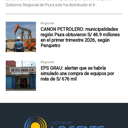
Gobierno Regional de Piura solo ha distribuido el 4...
Regional
CANON PETROLERO: municipalidades
región Piura obtuvieron S/ 46.9 millones
en el primer trimestre 2026, según
Perupetro
Regional
EPS GRAU: alertan que se habría
simulado una compra de equipos por
más de S/ 676 mil