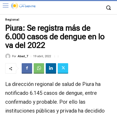
Regional
Piura: Se registra más de
6.000 casos de dengue en lo
va del 2022
Por
Abad_T
19 abril, 2022
La dirección regional de salud de Piura ha
notificado 6.145 casos de dengue, entre
confirmado y probable. Por ello las
instituciones públicas y privada ha decidido