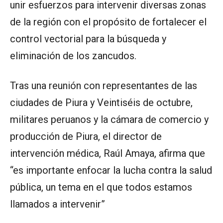
unir esfuerzos para intervenir diversas zonas
de la región con el propósito de fortalecer el
control vectorial para la búsqueda y
eliminación de los zancudos.
Tras una reunión con representantes de las
ciudades de Piura y Veintiséis de octubre,
militares peruanos y la cámara de comercio y
producción de Piura, el director de
intervención médica, Raúl Amaya, afirma que
“es importante enfocar la lucha contra la salud
pública, un tema en el que todos estamos
llamados a intervenir”