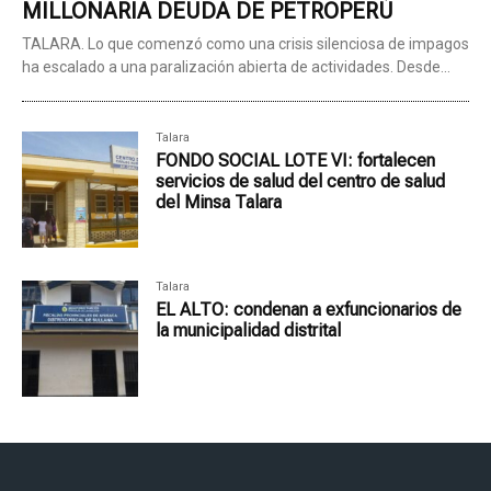
MILLONARIA DEUDA DE PETROPERÚ
TALARA. Lo que comenzó como una crisis silenciosa de impagos
ha escalado a una paralización abierta de actividades. Desde...
Talara
FONDO SOCIAL LOTE VI: fortalecen
servicios de salud del centro de salud
del Minsa Talara
Talara
EL ALTO: condenan a exfuncionarios de
la municipalidad distrital