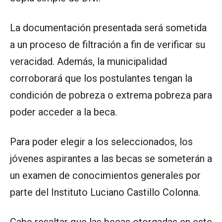
La documentación presentada será sometida
a un proceso de filtración a fin de verificar su
veracidad. Además, la municipalidad
corroborará que los postulantes tengan la
condición de pobreza o extrema pobreza para
poder acceder a la beca.
Para poder elegir a los seleccionados, los
jóvenes aspirantes a las becas se someterán a
un examen de conocimientos generales por
parte del Instituto Luciano Castillo Colonna.