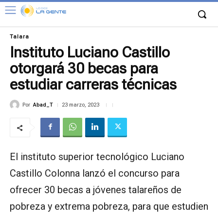
Talara
Instituto Luciano Castillo
otorgará 30 becas para
estudiar carreras técnicas
Por
Abad_T
23 marzo, 2023
El instituto superior tecnológico Luciano
Castillo Colonna lanzó el concurso para
ofrecer 30 becas a jóvenes talareños de
pobreza y extrema pobreza, para que estudien