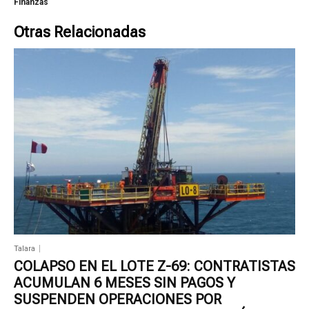
Finanzas
Otras Relacionadas
Talara
COLAPSO EN EL LOTE Z-69: CONTRATISTAS
ACUMULAN 6 MESES SIN PAGOS Y
SUSPENDEN OPERACIONES POR