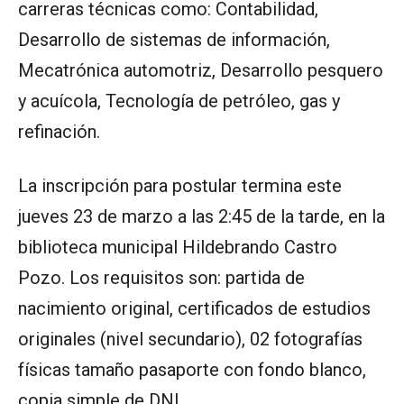
carreras técnicas como: Contabilidad,
Desarrollo de sistemas de información,
Mecatrónica automotriz, Desarrollo pesquero
y acuícola, Tecnología de petróleo, gas y
refinación.
La inscripción para postular termina este
jueves 23 de marzo a las 2:45 de la tarde, en la
biblioteca municipal Hildebrando Castro
Pozo. Los requisitos son: partida de
nacimiento original, certificados de estudios
originales (nivel secundario), 02 fotografías
físicas tamaño pasaporte con fondo blanco,
copia simple de DNI.