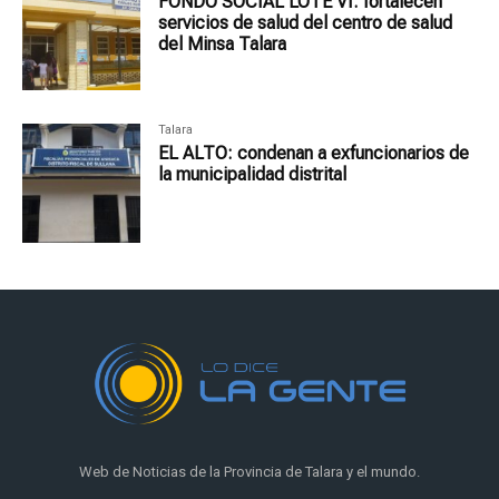
FONDO SOCIAL LOTE VI: fortalecen
servicios de salud del centro de salud
del Minsa Talara
Talara
EL ALTO: condenan a exfuncionarios de
la municipalidad distrital
Web de Noticias de la Provincia de Talara y el mundo.