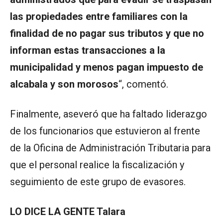
las propiedades entre familiares con la
finalidad de no pagar sus tributos y que no
informan estas transacciones a la
municipalidad y menos pagan impuesto de
alcabala y son morosos
“, comentó.
Finalmente, aseveró que ha faltado liderazgo
de los funcionarios que estuvieron al frente
de la Oficina de Administración Tributaria para
que el personal realice la fiscalización y
seguimiento de este grupo de evasores.
LO DICE LA GENTE Talara