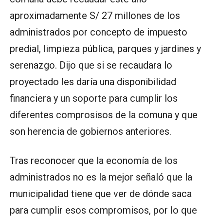
aproximadamente S/ 27 millones de los
administrados por concepto de impuesto
predial, limpieza pública, parques y jardines y
serenazgo. Dijo que si se recaudara lo
proyectado les daría una disponibilidad
financiera y un soporte para cumplir los
diferentes comprosisos de la comuna y que
son herencia de gobiernos anteriores.
Tras reconocer que la economía de los
administrados no es la mejor señaló que la
municipalidad tiene que ver de dónde saca
para cumplir esos compromisos, por lo que