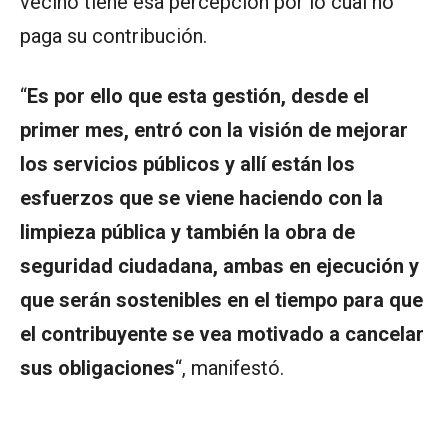
vecino tiene esa percepción por lo cual no
paga su contribución.
“
Es por ello que esta gestión, desde el
primer mes, entró con la visión de mejorar
los servicios públicos y allí están los
esfuerzos que se viene haciendo con la
limpieza pública y también la obra de
seguridad ciudadana, ambas en ejecución y
que serán sostenibles en el tiempo para que
el contribuyente se vea motivado a cancelar
sus obligaciones
“, manifestó.