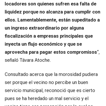
locadores son quienes sufren esa falta de
liquidez porque no alcanza para cumplir con
ellos. Lamentablemente, están supeditado a
un ingreso extraordinario por alguna
fiscalización a empresas principales que
inyecta un flujo económico y que se
aprovecha para pagar estos compromisos
“,
señaló Távara Atoche.
Consultado acerca que la morosidad pudiera
ser porque el vecino no percibe un buen
servicio municipal, reconoció que es cierto
pues se ha heredado un mal servicio y el