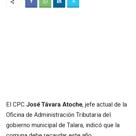
El CPC
José Távara Atoche
, jefe actual de la
Oficina de Administración Tributaria del
gobierno municipal de Talara, indicó que la
comuna debe recaudar este año