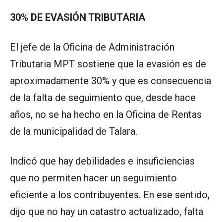
30% DE EVASIÓN TRIBUTARIA
El jefe de la Oficina de Administración
Tributaria MPT sostiene que la evasión es de
aproximadamente 30% y que es consecuencia
de la falta de seguimiento que, desde hace
años, no se ha hecho en la Oficina de Rentas
de la municipalidad de Talara.
Indicó que hay debilidades e insuficiencias
que no permiten hacer un seguimiento
eficiente a los contribuyentes. En ese sentido,
dijo que no hay un catastro actualizado, falta