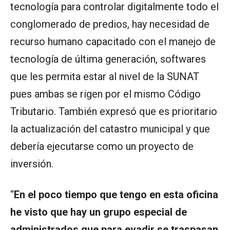
tecnología para controlar digitalmente todo el
conglomerado de predios, hay necesidad de
recurso humano capacitado con el manejo de
tecnología de última generación, softwares
que les permita estar al nivel de la SUNAT
pues ambas se rigen por el mismo Código
Tributario. También expresó que es prioritario
la actualización del catastro municipal y que
debería ejecutarse como un proyecto de
inversión.
“
En el poco tiempo que tengo en esta oficina
he visto que hay un grupo especial de
administrados que para evadir se traspasan