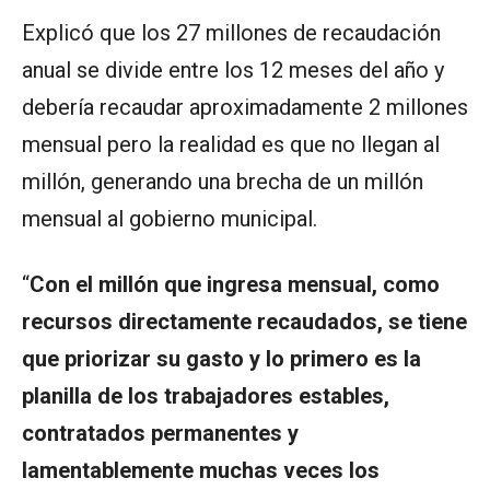
Explicó que los 27 millones de recaudación
anual se divide entre los 12 meses del año y
debería recaudar aproximadamente 2 millones
mensual pero la realidad es que no llegan al
millón, generando una brecha de un millón
mensual al gobierno municipal.
“
Con el millón que ingresa mensual, como
recursos directamente recaudados, se tiene
que priorizar su gasto y lo primero es la
planilla de los trabajadores estables,
contratados permanentes y
lamentablemente muchas veces los