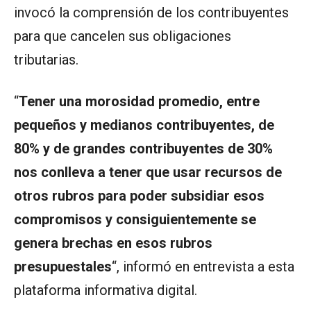
invocó la comprensión de los contribuyentes
para que cancelen sus obligaciones
tributarias.
“
Tener una morosidad promedio, entre
pequeños y medianos contribuyentes, de
80% y de grandes contribuyentes de 30%
nos conlleva a tener que usar recursos de
otros rubros para poder subsidiar esos
compromisos y consiguientemente se
genera brechas en esos rubros
presupuestales
“, informó en entrevista a esta
plataforma informativa digital.