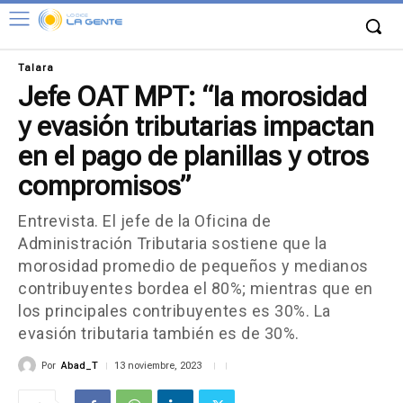
Talara
Jefe OAT MPT: “la morosidad
y evasión tributarias impactan
en el pago de planillas y otros
compromisos”
Entrevista. El jefe de la Oficina de
Administración Tributaria sostiene que la
morosidad promedio de pequeños y medianos
contribuyentes bordea el 80%; mientras que en
los principales contribuyentes es 30%. La
evasión tributaria también es de 30%.
Por
Abad_T
13 noviembre, 2023