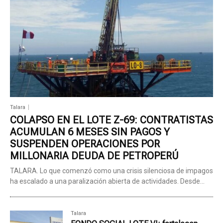
Talara
COLAPSO EN EL LOTE Z-69: CONTRATISTAS
ACUMULAN 6 MESES SIN PAGOS Y
SUSPENDEN OPERACIONES POR
MILLONARIA DEUDA DE PETROPERÚ
TALARA. Lo que comenzó como una crisis silenciosa de impagos
ha escalado a una paralización abierta de actividades. Desde...
Talara