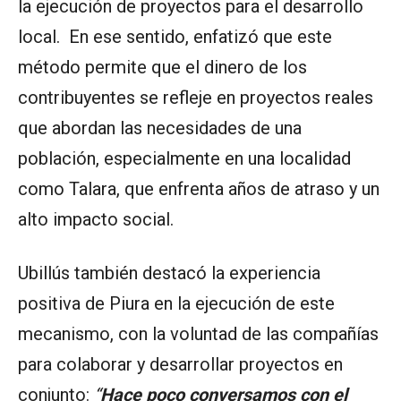
la ejecución de proyectos para el desarrollo
local. En ese sentido, enfatizó que este
método permite que el dinero de los
contribuyentes se refleje en proyectos reales
que abordan las necesidades de una
población, especialmente en una localidad
como Talara, que enfrenta años de atraso y un
alto impacto social.
Ubillús también destacó la experiencia
positiva de Piura en la ejecución de este
mecanismo, con la voluntad de las compañías
para colaborar y desarrollar proyectos en
conjunto:
“
Hace poco conversamos con el