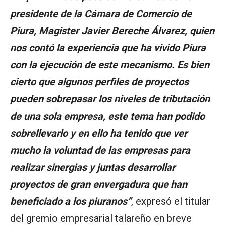
presidente de la Cámara de Comercio de
Piura, Magister Javier Bereche Álvarez, quien
nos contó la experiencia que ha vivido Piura
con la ejecución de este mecanismo. Es bien
cierto que algunos perfiles de proyectos
pueden sobrepasar los niveles de tributación
de una sola empresa, este tema han podido
sobrellevarlo y en ello ha tenido que ver
mucho la voluntad de las empresas para
realizar sinergias y juntas desarrollar
proyectos de gran envergadura que han
beneficiado a los piuranos”
, expresó el titular
del gremio empresarial talareño en breve