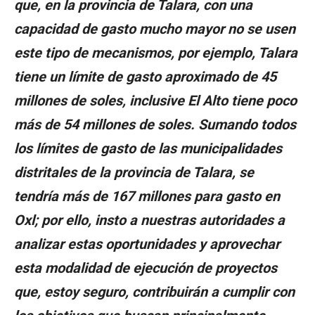
que, en la provincia de Talara, con una
capacidad de gasto mucho mayor no se usen
este tipo de mecanismos, por ejemplo, Talara
tiene un límite de gasto aproximado de 45
millones de soles, inclusive El Alto tiene poco
más de 54 millones de soles. Sumando todos
los límites de gasto de las municipalidades
distritales de la provincia de Talara, se
tendría más de 167 millones para gasto en
Oxl; por ello, insto a nuestras autoridades a
analizar estas oportunidades y aprovechar
esta modalidad de ejecución de proyectos
que, estoy seguro, contribuirán a cumplir con