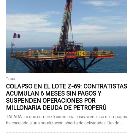
Talara
COLAPSO EN EL LOTE Z-69: CONTRATISTAS
ACUMULAN 6 MESES SIN PAGOS Y
SUSPENDEN OPERACIONES POR
MILLONARIA DEUDA DE PETROPERÚ
TALARA. Lo que comenzó como una crisis silenciosa de impagos
ha escalado a una paralización abierta de actividades. Desde...