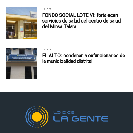
Talara
FONDO SOCIAL LOTE VI: fortalecen
servicios de salud del centro de salud
del Minsa Talara
Talara
EL ALTO: condenan a exfuncionarios de
la municipalidad distrital