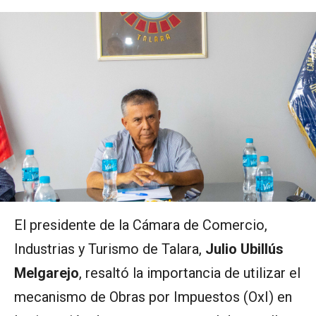
El presidente de la Cámara de Comercio,
Industrias y Turismo de Talara,
Julio Ubillús
Melgarejo
, resaltó la importancia de utilizar el
mecanismo de Obras por Impuestos (OxI) en