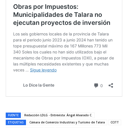
FUENTE
Redacción LDLG - Entrevista: Ángel Alvarado C.
ETIQUETAS
Cámara de Comercio Industrias y Turismo de Talara
CCITT