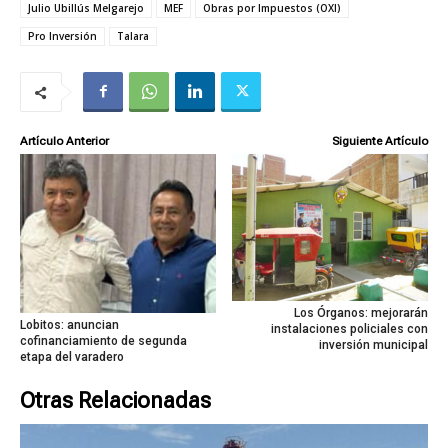
Julio Ubillús Melgarejo
MEF
Obras por Impuestos (OXI)
Pro Inversión
Talara
Artículo Anterior
Siguiente Artículo
Los Órganos: mejorarán
Lobitos: anuncian
instalaciones policiales con
cofinanciamiento de segunda
inversión municipal
etapa del varadero
Otras Relacionadas