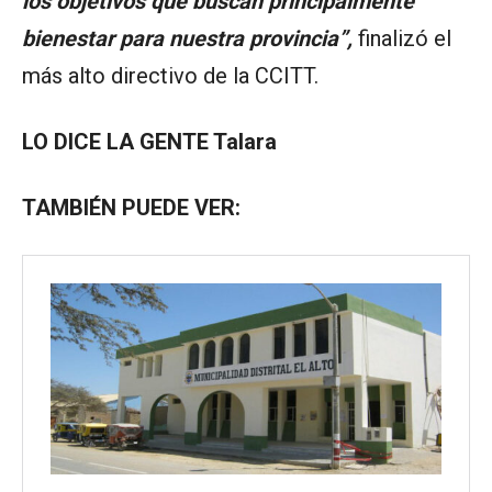
los objetivos que buscan principalmente
bienestar para nuestra provincia”,
finalizó el
más alto directivo de la CCITT.
LO DICE LA GENTE Talara
TAMBIÉN PUEDE VER: