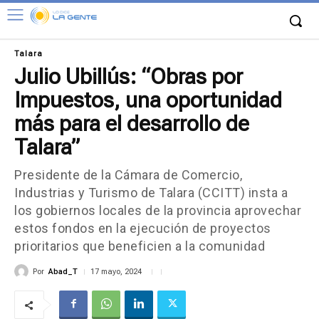
Talara
Julio Ubillús: “Obras por
Impuestos, una oportunidad
más para el desarrollo de
Talara”
Presidente de la Cámara de Comercio,
Industrias y Turismo de Talara (CCITT) insta a
los gobiernos locales de la provincia aprovechar
estos fondos en la ejecución de proyectos
prioritarios que beneficien a la comunidad
Por
Abad_T
17 mayo, 2024