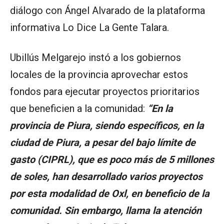
diálogo con Ángel Alvarado de la plataforma
informativa Lo Dice La Gente Talara.
Ubillús Melgarejo instó a los gobiernos
locales de la provincia aprovechar estos
fondos para ejecutar proyectos prioritarios
que beneficien a la comunidad:
“En la
provincia de Piura, siendo específicos, en la
ciudad de Piura, a pesar del bajo límite de
gasto (CIPRL), que es poco más de 5 millones
de soles, han desarrollado varios proyectos
por esta modalidad de Oxl, en beneficio de la
comunidad. Sin embargo, llama la atención