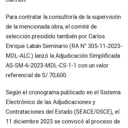
Para contratar la consultoría de la supervisión
de la mencionada obra, el comité de
selección presidido también por Carlos
Enrique Labán Seminario (RA N° 305-11-2023-
MDL-ALC.) lanzó la Adjudicación Simplificada
AS-SM-6-2023-MDL-CS-1-1 con un valor
referencial de S/ 70,600.
Según el cronograma publicado en el Sistema
Electrónico de las Adjudicaciones y
Contrataciones del Estado (SEACE/OSCE), el
11 diciembre 2023 se convocó al proceso de