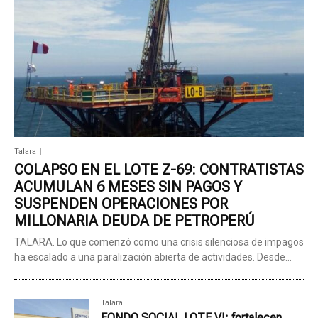
Talara
COLAPSO EN EL LOTE Z-69: CONTRATISTAS
ACUMULAN 6 MESES SIN PAGOS Y
SUSPENDEN OPERACIONES POR
MILLONARIA DEUDA DE PETROPERÚ
TALARA. Lo que comenzó como una crisis silenciosa de impagos
ha escalado a una paralización abierta de actividades. Desde...
Talara
FONDO SOCIAL LOTE VI: fortalecen