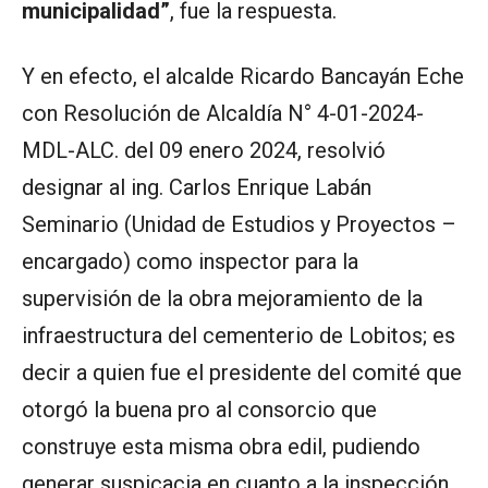
municipalidad”
, fue la respuesta.
Y en efecto, el alcalde Ricardo Bancayán Eche
con Resolución de Alcaldía N° 4-01-2024-
MDL-ALC. del 09 enero 2024, resolvió
designar al ing. Carlos Enrique Labán
Seminario (Unidad de Estudios y Proyectos –
encargado) como inspector para la
supervisión de la obra mejoramiento de la
infraestructura del cementerio de Lobitos; es
decir a quien fue el presidente del comité que
otorgó la buena pro al consorcio que
construye esta misma obra edil, pudiendo
generar suspicacia en cuanto a la inspección