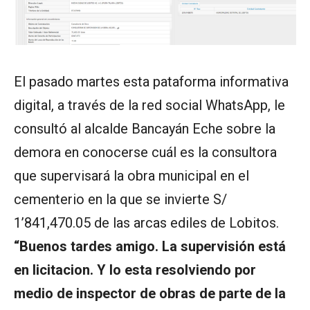
El pasado martes esta pataforma informativa
digital, a través de la red social WhatsApp, le
consultó al alcalde Bancayán Eche sobre la
demora en conocerse cuál es la consultora
que supervisará la obra municipal en el
cementerio en la que se invierte S/
1’841,470.05 de las arcas ediles de Lobitos.
“Buenos tardes amigo. La supervisión está
en licitacion. Y lo esta resolviendo por
medio de inspector de obras de parte de la