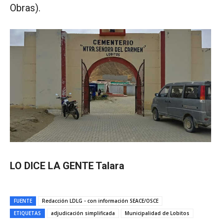
Obras).
LO DICE LA GENTE Talara
FUENTE
Redacción LDLG - con información SEACE/OSCE
ETIQUETAS
adjudicación simplificada
Municipalidad de Lobitos