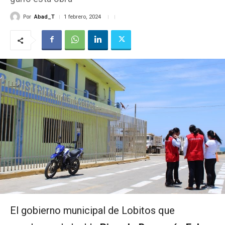
Por
Abad_T
1 febrero, 2024
El gobierno municipal de Lobitos que