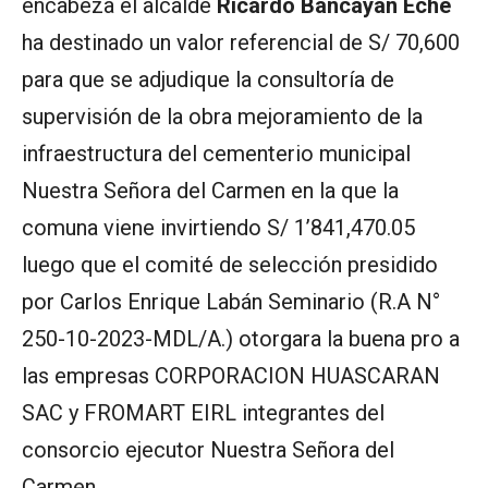
encabeza el alcalde
Ricardo Bancayán Eche
ha destinado un valor referencial de S/ 70,600
para que se adjudique la consultoría de
supervisión de la obra mejoramiento de la
infraestructura del cementerio municipal
Nuestra Señora del Carmen en la que la
comuna viene invirtiendo S/ 1’841,470.05
luego que el comité de selección presidido
por Carlos Enrique Labán Seminario (R.A N°
250-10-2023-MDL/A.) otorgara la buena pro a
las empresas CORPORACION HUASCARAN
SAC y FROMART EIRL integrantes del
consorcio ejecutor Nuestra Señora del
Carmen.