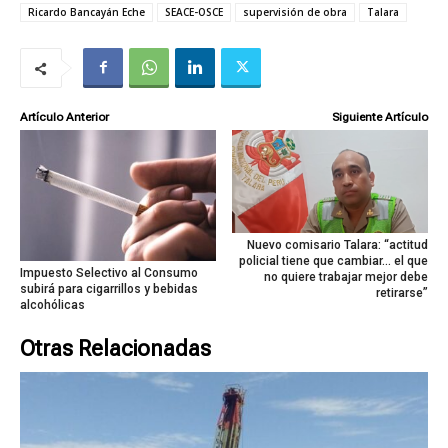
Ricardo Bancayán Eche
SEACE-OSCE
supervisión de obra
Talara
Artículo Anterior
Siguiente Artículo
Nuevo comisario Talara: “actitud
policial tiene que cambiar… el que
Impuesto Selectivo al Consumo
no quiere trabajar mejor debe
subirá para cigarrillos y bebidas
retirarse”
alcohólicas
Otras Relacionadas