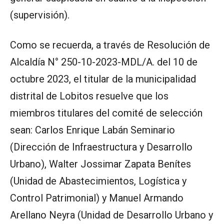
(supervisión).
Como se recuerda, a través de Resolución de
Alcaldía N° 250-10-2023-MDL/A. del 10 de
octubre 2023, el titular de la municipalidad
distrital de Lobitos resuelve que los
miembros titulares del comité de selección
sean: Carlos Enrique Labán Seminario
(Dirección de Infraestructura y Desarrollo
Urbano), Walter Jossimar Zapata Benítes
(Unidad de Abastecimientos, Logística y
Control Patrimonial) y Manuel Armando
Arellano Neyra (Unidad de Desarrollo Urbano y