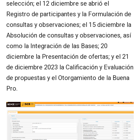
selección; el 12 diciembre se abrió el
Registro de participantes y la Formulación de
consultas y observaciones; el 15 diciembre la
Absolución de consultas y observaciones, así
como la Integración de las Bases; 20
diciembre la Presentación de ofertas; y el 21
de diciembre 2023 la Calificación y Evaluación
de propuestas y el Otorgamiento de la Buena
Pro.