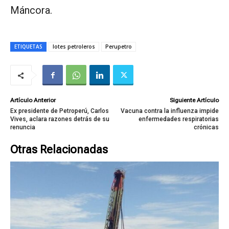
Máncora.
ETIQUETAS
lotes petroleros
Perupetro
Artículo Anterior
Siguiente Artículo
Ex presidente de Petroperú, Carlos
Vacuna contra la influenza impide
Vives, aclara razones detrás de su
enfermedades respiratorias
renuncia
crónicas
Otras Relacionadas