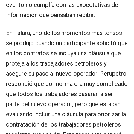
evento no cumplía con las expectativas de
información que pensaban recibir.
En Talara, uno de los momentos más tensos
se produjo cuando un participante solicitó que
en los contratos se incluya una cláusula que
proteja a los trabajadores petroleros y
asegure su pase al nuevo operador. Perupetro
respondió que por norma era muy complicado
que todos los trabajadores pasaran a ser
parte del nuevo operador, pero que estaban
evaluando incluir una cláusula para priorizar la
contratación de los trabajadores petroleros