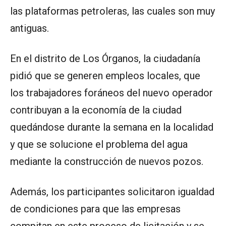
las plataformas petroleras, las cuales son muy
antiguas.
En el distrito de Los Órganos, la ciudadanía
pidió que se generen empleos locales, que
los trabajadores foráneos del nuevo operador
contribuyan a la economía de la ciudad
quedándose durante la semana en la localidad
y que se solucione el problema del agua
mediante la construcción de nuevos pozos.
Además, los participantes solicitaron igualdad
de condiciones para que las empresas