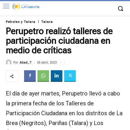
Petroleo y Talara
Talara
Perupetro realizó talleres de
participación ciudadana en
medio de críticas
Por
Abad_T
26 abril, 2023
El día de ayer martes, Perupetro llevó a cabo
la primera fecha de los Talleres de
Participación Ciudadana en los distritos de La
Brea (Negritos), Pariñas (Talara) y Los