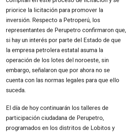
compitan en este proceso de licitación y se
priorice la licitación para promover la
inversión. Respecto a Petroperú, los
representantes de Perupetro confirmaron que,
si hay un interés por parte del Estado de que
la empresa petrolera estatal asuma la
operación de los lotes del noroeste, sin
embargo, señalaron que por ahora no se
cuenta con las normas legales para que ello
suceda.
El día de hoy continuarán los talleres de
participación ciudadana de Perupetro,
programados en los distritos de Lobitos y