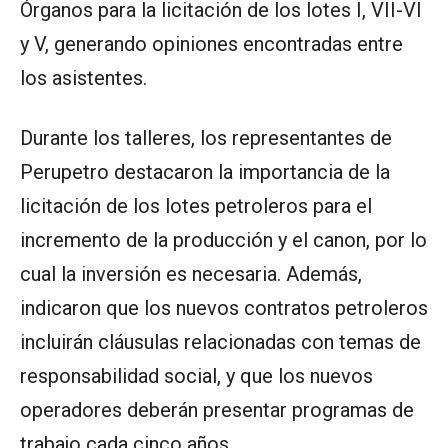
Órganos para la licitación de los lotes I, VII-VI
y V, generando opiniones encontradas entre
los asistentes.
Durante los talleres, los representantes de
Perupetro destacaron la importancia de la
licitación de los lotes petroleros para el
incremento de la producción y el canon, por lo
cual la inversión es necesaria. Además,
indicaron que los nuevos contratos petroleros
incluirán cláusulas relacionadas con temas de
responsabilidad social, y que los nuevos
operadores deberán presentar programas de
trabajo cada cinco años.