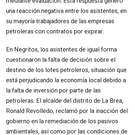
mediante evaluación. Esta respuesta generó
una reacción negativa entre los asistentes, en
su mayoría trabajadores de las empresas
petroleras con contratos por expirar.
En Negritos, los asistentes de igual forma
cuestionaron la falta de decisión sobre el
destino de los lotes petroleros, situación que
está perjudicando la economía local debido a
la falta de inversión por parte de las
petroleras. El alcalde del distrito de La Brea,
Ronald Revolledo, reclamó por la inacción del
gobierno en la remediación de los pasivos
ambientales, así como por las condiciones de