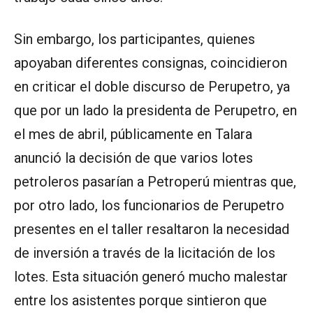
Sin embargo, los participantes, quienes
apoyaban diferentes consignas, coincidieron
en criticar el doble discurso de Perupetro, ya
que por un lado la presidenta de Perupetro, en
el mes de abril, públicamente en Talara
anunció la decisión de que varios lotes
petroleros pasarían a Petroperú mientras que,
por otro lado, los funcionarios de Perupetro
presentes en el taller resaltaron la necesidad
de inversión a través de la licitación de los
lotes. Esta situación generó mucho malestar
entre los asistentes porque sintieron que