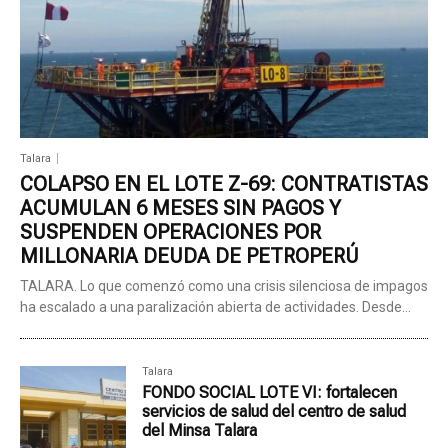
Talara
COLAPSO EN EL LOTE Z-69: CONTRATISTAS
ACUMULAN 6 MESES SIN PAGOS Y
SUSPENDEN OPERACIONES POR
MILLONARIA DEUDA DE PETROPERÚ
TALARA. Lo que comenzó como una crisis silenciosa de impagos
ha escalado a una paralización abierta de actividades. Desde...
Talara
FONDO SOCIAL LOTE VI: fortalecen
servicios de salud del centro de salud
del Minsa Talara