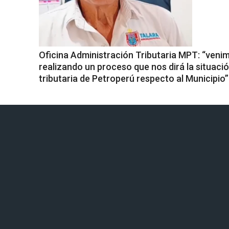
Oficina Administración Tributaria MPT: “veni
realizando un proceso que nos dirá la situaci
tributaria de Petroperú respecto al Municipio”