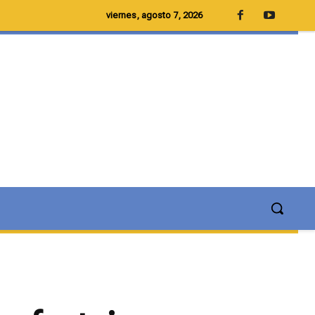
viernes, agosto 7, 2026