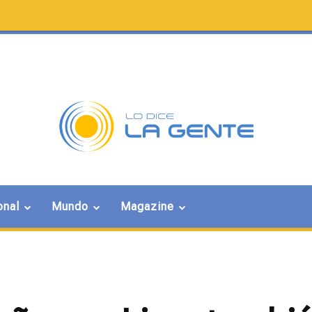
onal
Mundo
Magazine