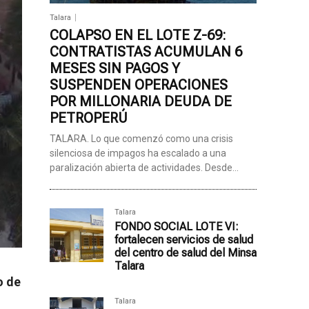
Talara
COLAPSO EN EL LOTE Z-69:
CONTRATISTAS ACUMULAN 6
MESES SIN PAGOS Y
SUSPENDEN OPERACIONES
POR MILLONARIA DEUDA DE
PETROPERÚ
TALARA. Lo que comenzó como una crisis
silenciosa de impagos ha escalado a una
paralización abierta de actividades. Desde...
Talara
FONDO SOCIAL LOTE VI:
fortalecen servicios de salud
del centro de salud del Minsa
Talara
o de
Talara