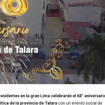
residentes en la gran Lima celebrarán el 68° aniversari
ítica de la provincia de Talara
con un evento social de