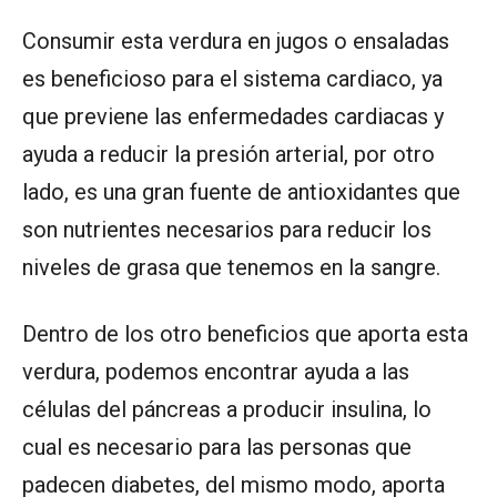
Consumir esta verdura en jugos o ensaladas
es beneficioso para el sistema cardiaco, ya
que previene las enfermedades cardiacas y
ayuda a reducir la presión arterial, por otro
lado, es una gran fuente de antioxidantes que
son nutrientes necesarios para reducir los
niveles de grasa que tenemos en la sangre.
Dentro de los otro beneficios que aporta esta
verdura, podemos encontrar ayuda a las
células del páncreas a producir insulina, lo
cual es necesario para las personas que
padecen diabetes, del mismo modo, aporta