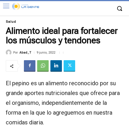
Salud
Alimento ideal para fortalecer
los músculos y tendones
Por
Abad_T
9 junio, 2022
El pepino es un alimento reconocido por su
grande aportes nutricionales que ofrece para
el organismo, independientemente de la
forma en la que lo agreguemos en nuestra
comidas diaria.