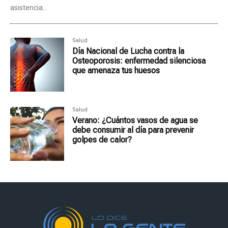
asistencia...
Salud
Día Nacional de Lucha contra la
Osteoporosis: enfermedad silenciosa
que amenaza tus huesos
Salud
Verano: ¿Cuántos vasos de agua se
debe consumir al día para prevenir
golpes de calor?