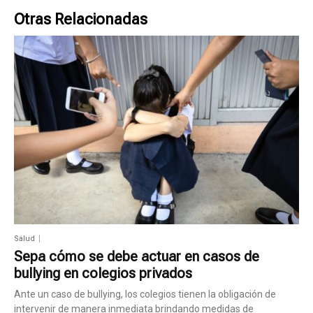
Otras Relacionadas
Salud
Sepa cómo se debe actuar en casos de
bullying en colegios privados
Ante un caso de bullying, los colegios tienen la obligación de
intervenir de manera inmediata brindando medidas de