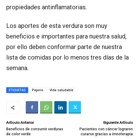
propiedades antinflamatorias.
Los aportes de esta verdura son muy
beneficios e importantes para nuestra salud,
por ello deben conformar parte de nuestra
lista de comidas por lo menos tres días de la
semana.
ETIQUETAS
Pepino
Vida saludable
Artículo Anterior
Siguiente Artículo
Beneficios de consumir verduras
Pacientes con cáncer lograron
de color verde
curarse gracias a imnoterapia