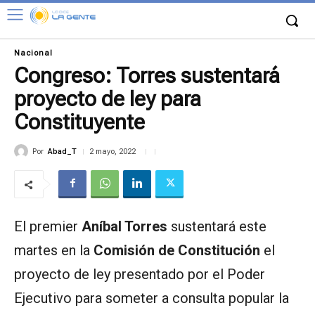
Nacional
Congreso: Torres sustentará
proyecto de ley para
Constituyente
Por
Abad_T
2 mayo, 2022
El premier
Aníbal Torres
sustentará este
martes en la
Comisión de Constitución
el
proyecto de ley presentado por el Poder
Ejecutivo para someter a consulta popular la