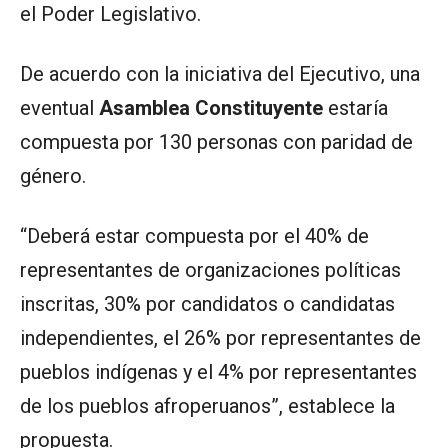
el Poder Legislativo.
De acuerdo con la iniciativa del Ejecutivo, una
eventual
Asamblea Constituyente
estaría
compuesta por 130 personas con paridad de
género.
“Deberá estar compuesta por el 40% de
representantes de organizaciones políticas
inscritas, 30% por candidatos o candidatas
independientes, el 26% por representantes de
pueblos indígenas y el 4% por representantes
de los pueblos afroperuanos”, establece la
propuesta.