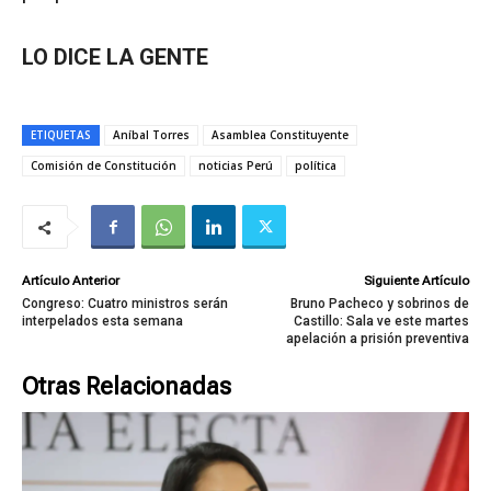
LO DICE LA GENTE
ETIQUETAS
Aníbal Torres
Asamblea Constituyente
Comisión de Constitución
noticias Perú
política
Artículo Anterior
Siguiente Artículo
Congreso: Cuatro ministros serán
Bruno Pacheco y sobrinos de
interpelados esta semana
Castillo: Sala ve este martes
apelación a prisión preventiva
Otras Relacionadas