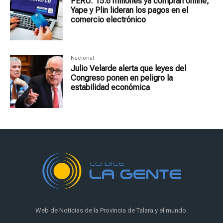
PERÚ: 15.6 millones ya compran online,
Yape y Plin lideran los pagos en el
comercio electrónico
Nacional
Julio Velarde alerta que leyes del
Congreso ponen en peligro la
estabilidad económica
Web de Noticias de la Provincia de Talara y el mundo.