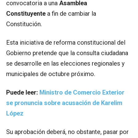
convocatoria a una
Asamblea
Constituyente
a fin de cambiar la
Constitución.
Esta iniciativa de reforma constitucional del
Gobierno pretende que la consulta ciudadana
se desarrolle en las elecciones regionales y
municipales de octubre próximo.
Puede leer:
Ministro de Comercio Exterior
se pronuncia sobre acusación de Karelim
López
Su aprobación deberá, no obstante, pasar por