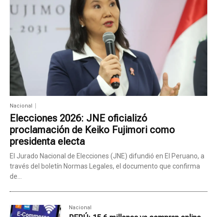
Nacional
Elecciones 2026: JNE oficializó
proclamación de Keiko Fujimori como
presidenta electa
El Jurado Nacional de Elecciones (JNE) difundió en El Peruano, a
través del boletín Normas Legales, el documento que confirma
de...
Nacional