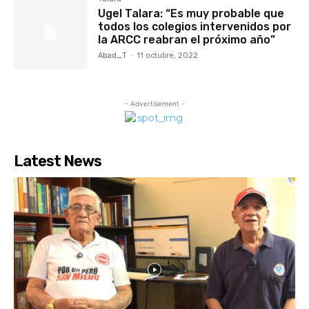
Ugel Talara: “Es muy probable que
todos los colegios intervenidos por
la ARCC reabran el próximo año”
Abad_T
-
11 octubre, 2022
- Advertisement -
Latest News