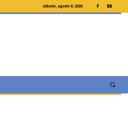
sábado, agosto 8, 2026