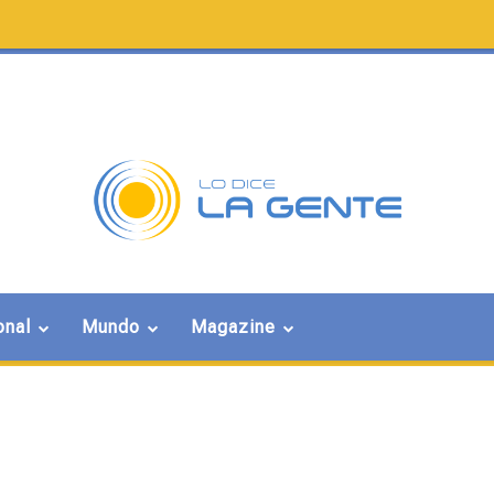
onal
Mundo
Magazine