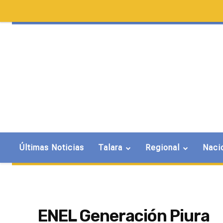
Últimas Noticias
Talara
Regional
Naci
ENEL Generación Piura