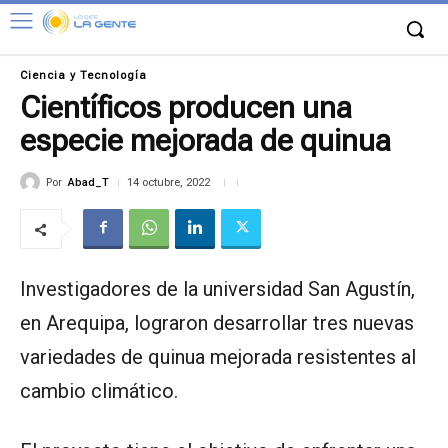
Ciencia y Tecnología
Científicos producen una
especie mejorada de quinua
Por
Abad_T
14 octubre, 2022
Investigadores de la universidad San Agustín,
en Arequipa, lograron desarrollar tres nuevas
variedades de quinua mejorada resistentes al
cambio climático.