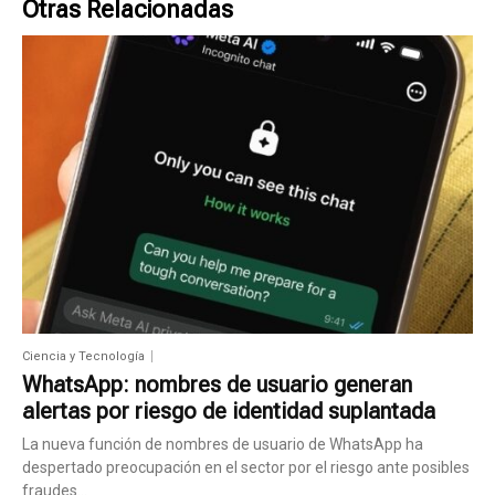
Otras Relacionadas
Ciencia y Tecnología
WhatsApp: nombres de usuario generan
alertas por riesgo de identidad suplantada
La nueva función de nombres de usuario de WhatsApp ha
despertado preocupación en el sector por el riesgo ante posibles
fraudes...