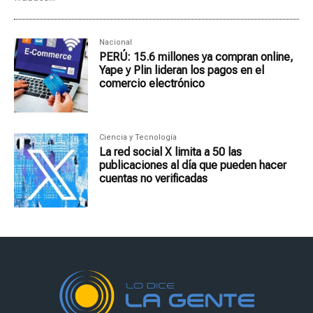
Nacional
PERÚ: 15.6 millones ya compran online,
Yape y Plin lideran los pagos en el
comercio electrónico
Ciencia y Tecnología
La red social X limita a 50 las
publicaciones al día que pueden hacer
cuentas no verificadas