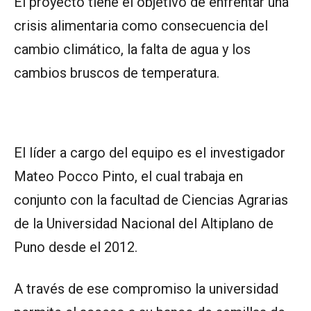
El proyecto tiene el objetivo de enfrentar una
crisis alimentaria como consecuencia del
cambio climático, la falta de agua y los
cambios bruscos de temperatura.
El líder a cargo del equipo es el investigador
Mateo Pocco Pinto, el cual trabaja en
conjunto con la facultad de Ciencias Agrarias
de la Universidad Nacional del Altiplano de
Puno desde el 2012.
A través de ese compromiso la universidad