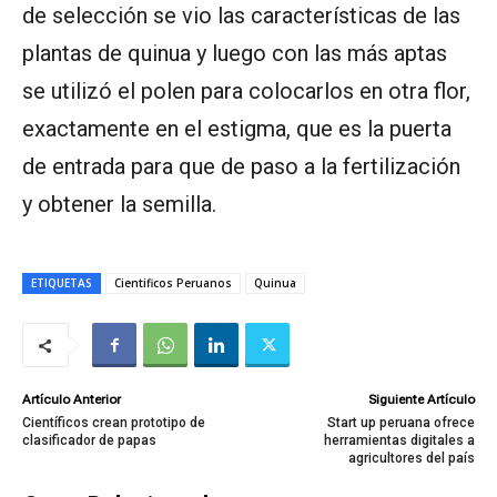
de selección se vio las características de las
plantas de quinua y luego con las más aptas
se utilizó el polen para colocarlos en otra flor,
exactamente en el estigma, que es la puerta
de entrada para que de paso a la fertilización
y obtener la semilla.
ETIQUETAS
Cientificos Peruanos
Quinua
Artículo Anterior
Siguiente Artículo
Científicos crean prototipo de
Start up peruana ofrece
clasificador de papas
herramientas digitales a
agricultores del país