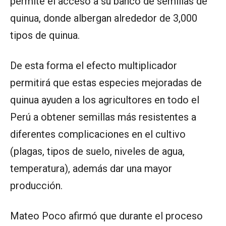
permite el acceso a su banco de semillas de
quinua, donde albergan alrededor de 3,000
tipos de quinua.
De esta forma el efecto multiplicador
permitirá que estas especies mejoradas de
quinua ayuden a los agricultores en todo el
Perú a obtener semillas más resistentes a
diferentes complicaciones en el cultivo
(plagas, tipos de suelo, niveles de agua,
temperatura), además dar una mayor
producción.
Mateo Poco afirmó que durante el proceso