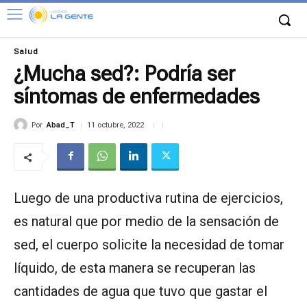
Salud
¿Mucha sed?: Podría ser
síntomas de enfermedades
Por
Abad_T
11 octubre, 2022
Luego de una productiva rutina de ejercicios,
es natural que por medio de la sensación de
sed, el cuerpo solicite la necesidad de tomar
líquido, de esta manera se recuperan las
cantidades de agua que tuvo que gastar el