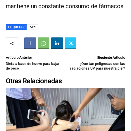
mantiene un constante consumo de fármacos
ETIQUETAS
Sed
Artículo Anterior
Siguiente Artículo
Dieta a base de huevo para bajar
¿Qué tan peligrosas son las
de peso
radiaciones UV para nuestra piel?
Otras Relacionadas