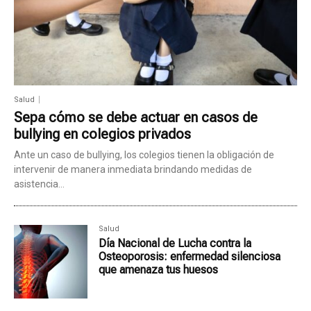
Salud
Sepa cómo se debe actuar en casos de
bullying en colegios privados
Ante un caso de bullying, los colegios tienen la obligación de
intervenir de manera inmediata brindando medidas de
asistencia...
Salud
Día Nacional de Lucha contra la
Osteoporosis: enfermedad silenciosa
que amenaza tus huesos