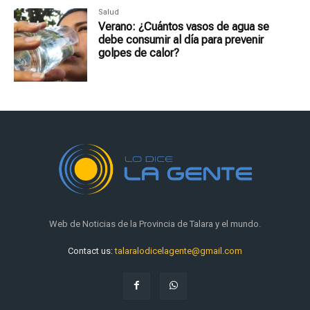
Salud
Verano: ¿Cuántos vasos de agua se
debe consumir al día para prevenir
golpes de calor?
Web de Noticias de la Provincia de Talara y el mundo.
Contact us:
talaralodicelagente@gmail.com