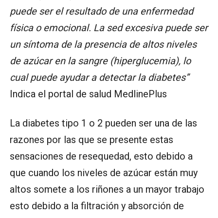
puede ser el resultado de una enfermedad
física o emocional. La sed excesiva puede ser
un síntoma de la presencia de altos niveles
de azúcar en la sangre (hiperglucemia), lo
cual puede ayudar a detectar la diabetes”
Indica el portal de salud MedlinePlus
La diabetes tipo 1 o 2 pueden ser una de las
razones por las que se presente estas
sensaciones de resequedad, esto debido a
que cuando los niveles de azúcar están muy
altos somete a los riñones a un mayor trabajo
esto debido a la filtración y absorción de