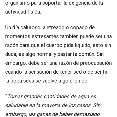
organismo para soportar la exigencia de la
actividad física.
Un día caluroso, ajetreado o copado de
momentos estresantes también puede ser una
razón para que el cuerpo pida líquido, esto sin
duda, es algo normal y bastante común. Sin
embargo, debe ser una razón de preocupación
cuando la sensación de tener sed o de sentir
la boca seca se vuelve algo crónico
“
Tomar grandes cantidades de agua es
saludable en la mayoría de los casos. Sin
embargo, las ganas de beber demasiado