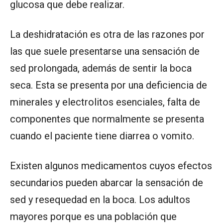
glucosa que debe realizar.
La deshidratación es otra de las razones por
las que suele presentarse una sensación de
sed prolongada, además de sentir la boca
seca. Esta se presenta por una deficiencia de
minerales y electrolitos esenciales, falta de
componentes que normalmente se presenta
cuando el paciente tiene diarrea o vomito.
Existen algunos medicamentos cuyos efectos
secundarios pueden abarcar la sensación de
sed y resequedad en la boca. Los adultos
mayores porque es una población que