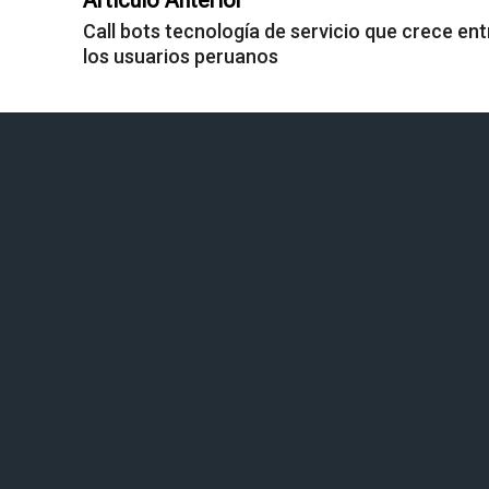
Artículo Anterior
Call bots tecnología de servicio que crece ent
los usuarios peruanos