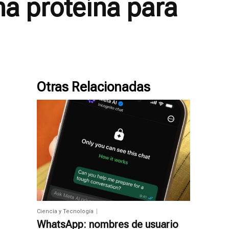
a proteína para
Otras Relacionadas
Ciencia y Tecnología
WhatsApp: nombres de usuario