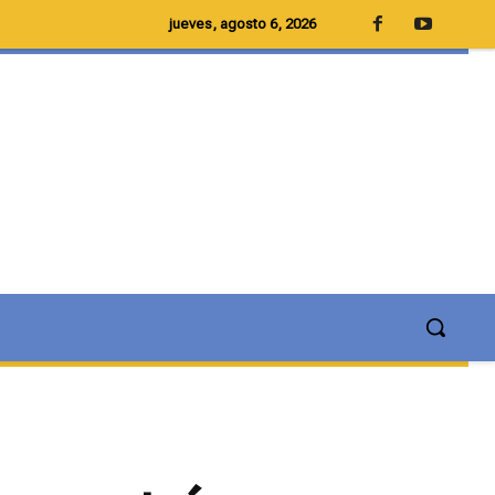
jueves, agosto 6, 2026