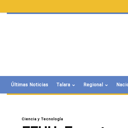
Últimas Noticias
Talara
Regional
Naci
Ciencia y Tecnología