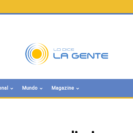
onal
Mundo
Magazine