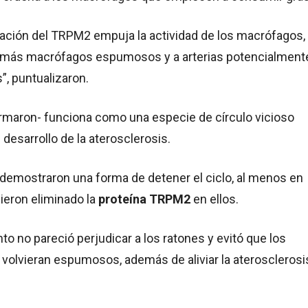
ación del TRPM2 empuja la actividad de los macrófagos, 
 más macrófagos espumosos y a arterias potencialment
, puntualizaron.
irmaron- funciona como una especie de círculo vicioso
desarrollo de la aterosclerosis.
 demostraron una forma de detener el ciclo, al menos en
cieron eliminado la
proteína TRPM2
en ellos.
to no pareció perjudicar a los ratones y evitó que los
volvieran espumosos, además de aliviar la aterosclerosi