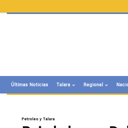
Últimas Noticias
Talara
Regional
Naci
Petroleo y Talara