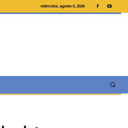
miércoles, agosto 5, 2026