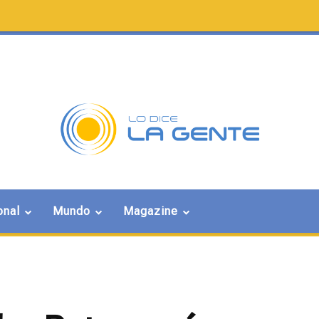
onal
Mundo
Magazine