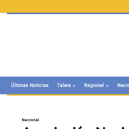
Últimas Noticias
Talara
Regional
Naci
Nacional