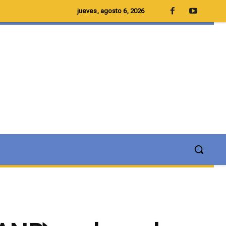
jueves, agosto 6, 2026