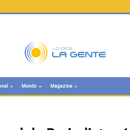
onal
Mundo
Magazine