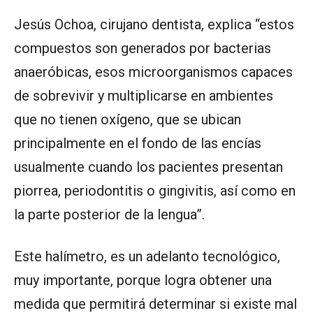
Jesús Ochoa, cirujano dentista, explica “estos
compuestos son generados por bacterias
anaeróbicas, esos microorganismos capaces
de sobrevivir y multiplicarse en ambientes
que no tienen oxígeno, que se ubican
principalmente en el fondo de las encías
usualmente cuando los pacientes presentan
piorrea, periodontitis o gingivitis, así como en
la parte posterior de la lengua”.
Este halímetro, es un adelanto tecnológico,
muy importante, porque logra obtener una
medida que permitirá determinar si existe mal