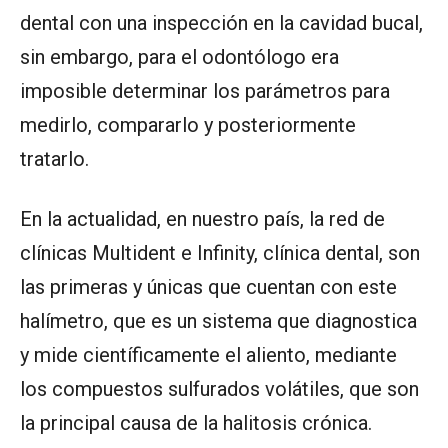
dental con una inspección en la cavidad bucal,
sin embargo, para el odontólogo era
imposible determinar los parámetros para
medirlo, compararlo y posteriormente
tratarlo.
En la actualidad, en nuestro país, la red de
clínicas Multident e Infinity, clínica dental, son
las primeras y únicas que cuentan con este
halímetro, que es un sistema que diagnostica
y mide científicamente el aliento, mediante
los compuestos sulfurados volátiles, que son
la principal causa de la halitosis crónica.