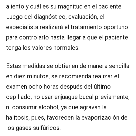
aliento y cuál es su magnitud en el paciente.
Luego del diagnóstico, evaluación, el
especialista realizará el tratamiento oportuno
para controlarlo hasta llegar a que el paciente
tenga los valores normales.
Estas medidas se obtienen de manera sencilla
en diez minutos, se recomienda realizar el
examen ocho horas después del último
cepillado, no usar enjuague bucal previamente,
ni consumir alcohol, ya que agravan la
halitosis, pues, favorecen la evaporización de
los gases sulfúricos.