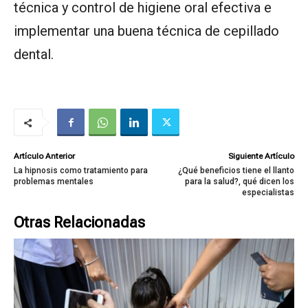
técnica y control de higiene oral efectiva e
implementar una buena técnica de cepillado
dental.
Artículo Anterior
Siguiente Artículo
La hipnosis como tratamiento para
¿Qué beneficios tiene el llanto
problemas mentales
para la salud?, qué dicen los
especialistas
Otras Relacionadas