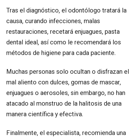
Tras el diagnóstico, el odontólogo tratará la
causa, curando infecciones, malas
restauraciones, recetará enjuagues, pasta
dental ideal, así como le recomendará los
métodos de higiene para cada paciente.
Muchas personas solo ocultan o disfrazan el
mal aliento con dulces, gomas de mascar,
enjuagues o aerosoles, sin embargo, no han
atacado al monstruo de la halitosis de una
manera científica y efectiva.
Finalmente, el especialista, recomienda una