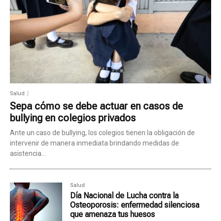
Salud
Sepa cómo se debe actuar en casos de
bullying en colegios privados
Ante un caso de bullying, los colegios tienen la obligación de
intervenir de manera inmediata brindando medidas de
asistencia...
Salud
Día Nacional de Lucha contra la
Osteoporosis: enfermedad silenciosa
que amenaza tus huesos