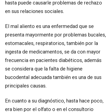
hasta puede causarle problemas de rechazo
en sus relaciones sociales.
El mal aliento es una enfermedad que se
presenta mayormente por problemas bucales,
estomacales, respiratorios, también por la
ingesta de medicamentos, se da con mayor
frecuencia en pacientes diabéticos, además
se considera que la falta de higiene
bucodental adecuada también es una de sus
principales causas.
En cuanto a su diagnóstico, hasta hace poco,
era bien por el olfato o en el consultorio