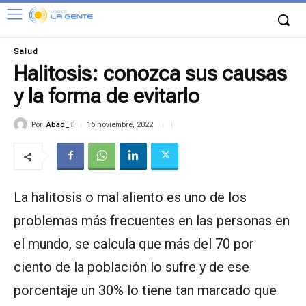
Salud
Halitosis: conozca sus causas
y la forma de evitarlo
Por
Abad_T
16 noviembre, 2022
La halitosis o mal aliento es uno de los
problemas más frecuentes en las personas en
el mundo, se calcula que más del 70 por
ciento de la población lo sufre y de ese
porcentaje un 30% lo tiene tan marcado que