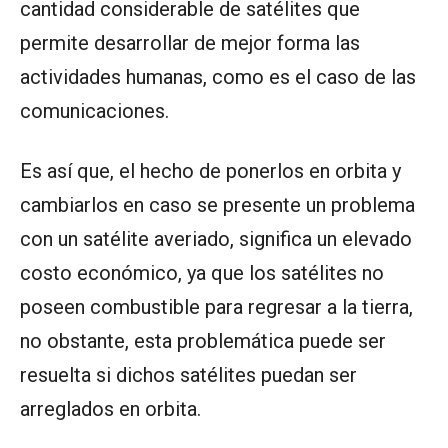
cantidad considerable de satélites que
permite desarrollar de mejor forma las
actividades humanas, como es el caso de las
comunicaciones.
Es así que, el hecho de ponerlos en orbita y
cambiarlos en caso se presente un problema
con un satélite averiado, significa un elevado
costo económico, ya que los satélites no
poseen combustible para regresar a la tierra,
no obstante, esta problemática puede ser
resuelta si dichos satélites puedan ser
arreglados en orbita.