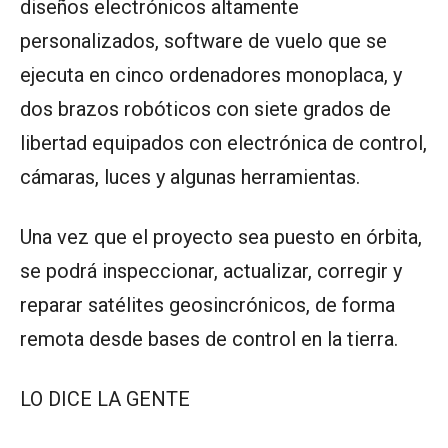
diseños electrónicos altamente
personalizados, software de vuelo que se
ejecuta en cinco ordenadores monoplaca, y
dos brazos robóticos con siete grados de
libertad equipados con electrónica de control,
cámaras, luces y algunas herramientas.
Una vez que el proyecto sea puesto en órbita,
se podrá inspeccionar, actualizar, corregir y
reparar satélites geosincrónicos, de forma
remota desde bases de control en la tierra.
LO DICE LA GENTE