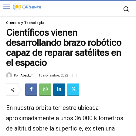
Ciencia y Tecnología
Científicos vienen
desarrollando brazo robótico
capaz de reparar satélites en
el espacio
Por
Abad_T
16 noviembre, 2022
En nuestra orbita terrestre ubicada
aproximadamente a unos 36.000 kilómetros
de altitud sobre la superficie, existen una