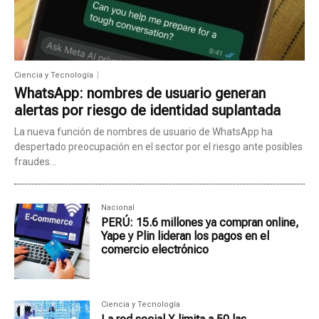
Ciencia y Tecnología
WhatsApp: nombres de usuario generan
alertas por riesgo de identidad suplantada
La nueva función de nombres de usuario de WhatsApp ha
despertado preocupación en el sector por el riesgo ante posibles
fraudes...
Nacional
PERÚ: 15.6 millones ya compran online,
Yape y Plin lideran los pagos en el
comercio electrónico
Ciencia y Tecnología