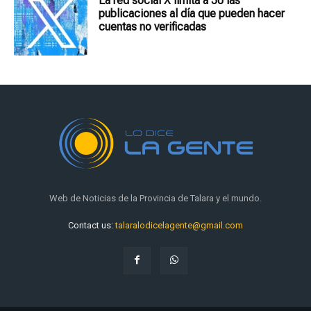
La red social X limita a 50 las
publicaciones al día que pueden hacer
cuentas no verificadas
Web de Noticias de la Provincia de Talara y el mundo.
Contact us:
talaralodicelagente@gmail.com