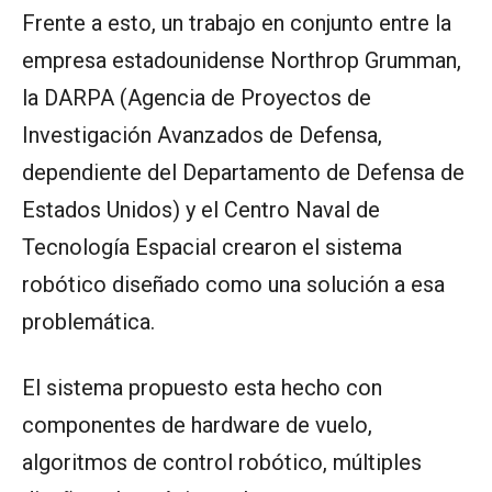
Frente a esto, un trabajo en conjunto entre la
empresa estadounidense Northrop Grumman,
la DARPA (Agencia de Proyectos de
Investigación Avanzados de Defensa,
dependiente del Departamento de Defensa de
Estados Unidos) y el Centro Naval de
Tecnología Espacial crearon el sistema
robótico diseñado como una solución a esa
problemática.
El sistema propuesto esta hecho con
componentes de hardware de vuelo,
algoritmos de control robótico, múltiples