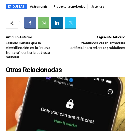
ETIQUETAS
Astronomía
Proyecto tecnológico
Satélites
Artículo Anterior
Siguiente Artículo
Estudio señala que la
Científicos crean armadura
electrificación es la “nueva
artificial para reforzar probióticos
frontera” contra la pobreza
mundial
Otras Relacionadas