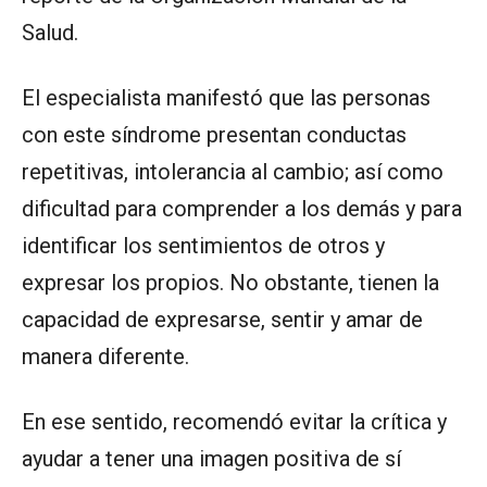
Salud.
El especialista manifestó que las personas
con este síndrome presentan conductas
repetitivas, intolerancia al cambio; así como
dificultad para comprender a los demás y para
identificar los sentimientos de otros y
expresar los propios. No obstante, tienen la
capacidad de expresarse, sentir y amar de
manera diferente.
En ese sentido, recomendó evitar la crítica y
ayudar a tener una imagen positiva de sí