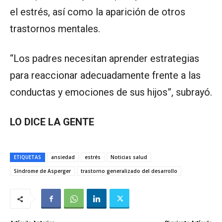
el estrés, así como la aparición de otros
trastornos mentales.
“Los padres necesitan aprender estrategias
para reaccionar adecuadamente frente a las
conductas y emociones de sus hijos”, subrayó.
LO DICE LA GENTE
ETIQUETAS
ansiedad
estrés
Noticias salud
Síndrome de Asperger
trastorno generalizado del desarrollo