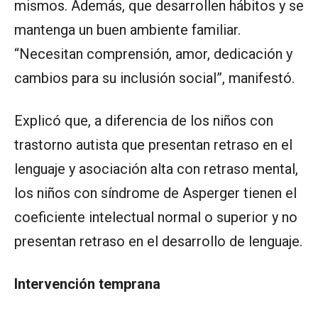
mismos. Además, que desarrollen hábitos y se
mantenga un buen ambiente familiar.
“Necesitan comprensión, amor, dedicación y
cambios para su inclusión social”, manifestó.
Explicó que, a diferencia de los niños con
trastorno autista que presentan retraso en el
lenguaje y asociación alta con retraso mental,
los niños con síndrome de Asperger tienen el
coeficiente intelectual normal o superior y no
presentan retraso en el desarrollo de lenguaje.
Intervención temprana