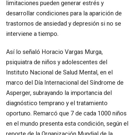
limitaciones pueden generar estrés y
desarrollar condiciones para la aparición de
trastornos de ansiedad y depresión si no se
interviene a tiempo.
Así lo señaló Horacio Vargas Murga,
psiquiatra de niños y adolescentes del
Instituto Nacional de Salud Mental, en el
marco del Día Internacional del Síndrome de
Asperger, subrayando la importancia del
diagnóstico temprano y el tratamiento
oportuno. Remarcó que 7 de cada 1000 niños
en el mundo presenta esta condición, según el
reporte de la Organización Mundial de la