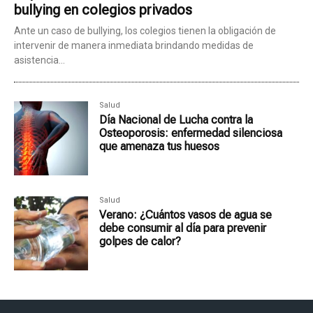
bullying en colegios privados
Ante un caso de bullying, los colegios tienen la obligación de
intervenir de manera inmediata brindando medidas de
asistencia...
Salud
Día Nacional de Lucha contra la
Osteoporosis: enfermedad silenciosa
que amenaza tus huesos
Salud
Verano: ¿Cuántos vasos de agua se
debe consumir al día para prevenir
golpes de calor?