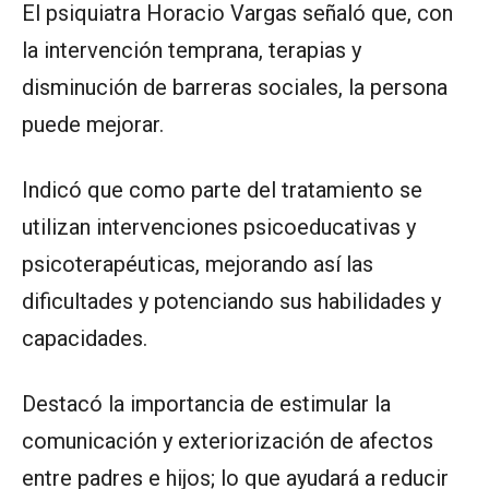
El psiquiatra Horacio Vargas señaló que, con
la intervención temprana, terapias y
disminución de barreras sociales, la persona
puede mejorar.
Indicó que como parte del tratamiento se
utilizan intervenciones psicoeducativas y
psicoterapéuticas, mejorando así las
dificultades y potenciando sus habilidades y
capacidades.
Destacó la importancia de estimular la
comunicación y exteriorización de afectos
entre padres e hijos; lo que ayudará a reducir