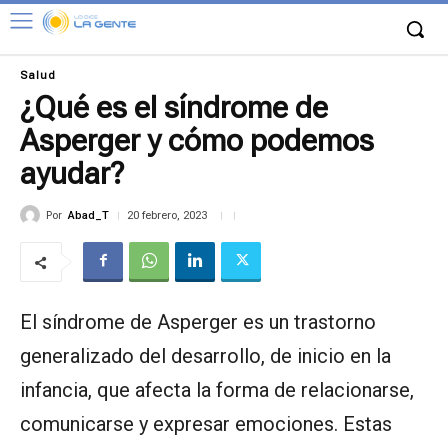
Salud
¿Qué es el síndrome de
Asperger y cómo podemos
ayudar?
Por
Abad_T
20 febrero, 2023
El síndrome de Asperger es un trastorno
generalizado del desarrollo, de inicio en la
infancia, que afecta la forma de relacionarse,
comunicarse y expresar emociones. Estas