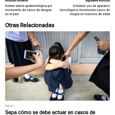
Artículo Anterior
Siguiente Artículo
Emiten alerta epidemiológica por
EsSalud: uso de aparatos
incremento de casos de dengue
tecnológicos incrementa casos de
en el país
miopía en menores de edad
Otras Relacionadas
Salud
Sepa cómo se debe actuar en casos de